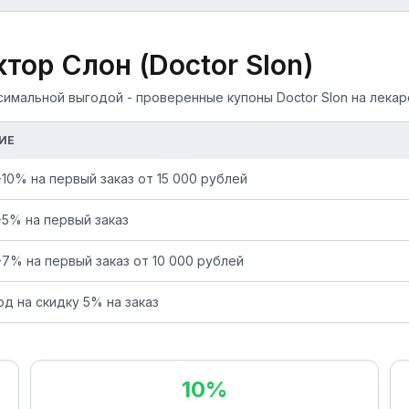
тор Слон (Doctor Slon)
мальной выгодой - проверенные купоны Doctor Slon на лекар
ИЕ
-10% на первый заказ от 15 000 рублей
-5% на первый заказ
-7% на первый заказ от 10 000 рублей
д на скидку 5% на заказ
10%