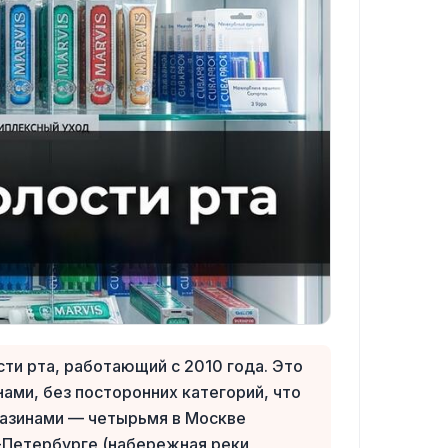
ти рта, работающий с 2010 года. Это
ами, без посторонних категорий, что
газинами — четырьмя в Москве
т-Петербурге (набережная реки