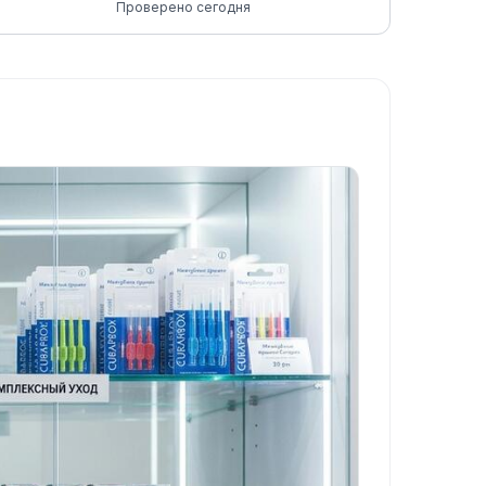
Проверено сегодня