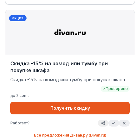
акция
Скидка -15% на комод или тумбу при
покупке шкафа
Скидка -15% на комод или тумбу при покупке шкафа
Проверено
до
2 сент.
Получить скидку
Работает?
Все предложения
Диван.ру (Divan.ru)