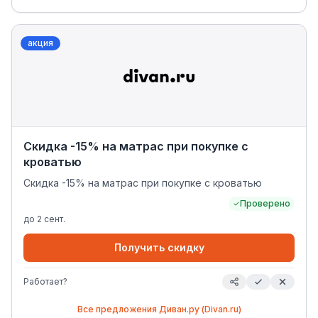
акция
Скидка -15% на матрас при покупке с
кроватью
Скидка -15% на матрас при покупке с кроватью
Проверено
до
2 сент.
Получить скидку
Работает?
Все предложения
Диван.ру (Divan.ru)