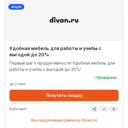
акция
Удобная мебель для работы и учебы с
выгодой до 20%
Первый шаг к продуктивности! Удобная мебель для
работы и учебы с выгодой до 20%!
Проверено
до
2 сент.
Получить скидку
Работает?
Все предложения
Диван.ру (Divan.ru)