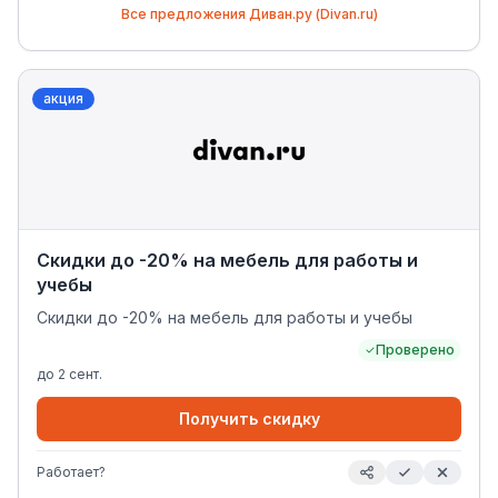
Все предложения
Диван.ру (Divan.ru)
акция
Скидки до -20% на мебель для работы и
учебы
Скидки до -20% на мебель для работы и учебы
Проверено
до
2 сент.
Получить скидку
Работает?