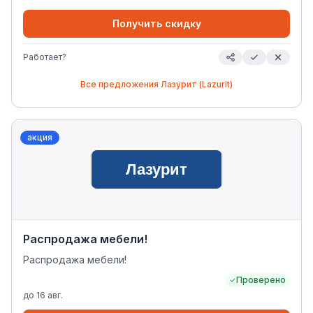
Получить скидку
Работает?
Все предложения
Лазурит (Lazurit)
акция
Распродажа мебели!
Распродажа мебели!
Проверено
до
16 авг.