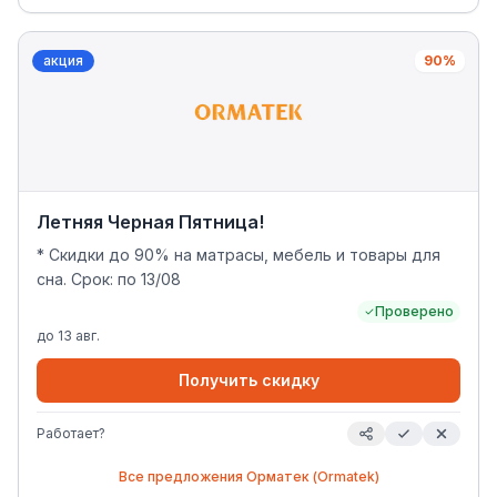
акция
90%
Летняя Черная Пятница!
* Скидки до 90% на матрасы, мебель и товары для
сна. Срок: по 13/08
Проверено
до
13 авг.
Получить скидку
Работает?
Все предложения
Орматек (Ormatek)