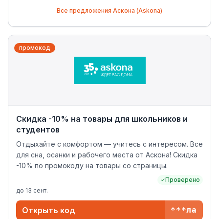
Все предложения
Аскона (Askona)
промокод
Скидка -10% на товары для школьников и
студентов
Отдыхайте с комфортом — учитесь с интересом. Все
для сна, осанки и рабочего места от Аскона! Скидка
-10% по промокоду на товары со страницы.
Проверено
до
13 сент.
Открыть код
***ла