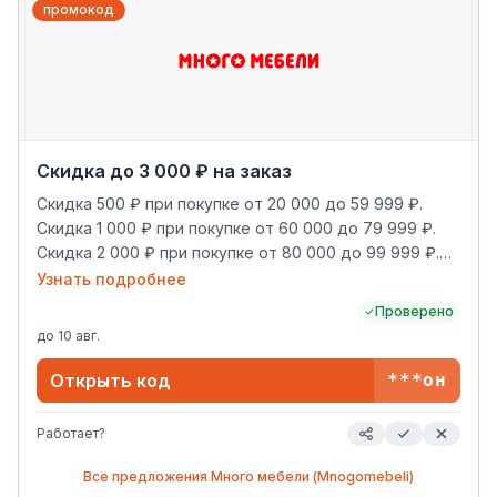
промокод
Скидка до 3 000 ₽ на заказ
Скидка 500 ₽ при покупке от 20 000 до 59 999 ₽.
Скидка 1 000 ₽ при покупке от 60 000 до 79 999 ₽.
Скидка 2 000 ₽ при покупке от 80 000 до 99 999 ₽.
Скидка 3 000 ₽ при покупке от 100 000 ₽.
Узнать подробнее
Проверено
до
10 авг.
Открыть код
***он
Работает?
Все предложения
Много мебели (Mnogomebeli)