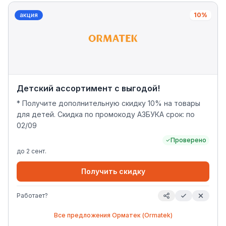
акция
10%
Детский ассортимент с выгодой!
* Получите дополнительную скидку 10% на товары
для детей. Скидка по промокоду АЗБУКА срок: по
02/09
Проверено
до
2 сент.
Получить скидку
Работает?
Все предложения
Орматек (Ormatek)