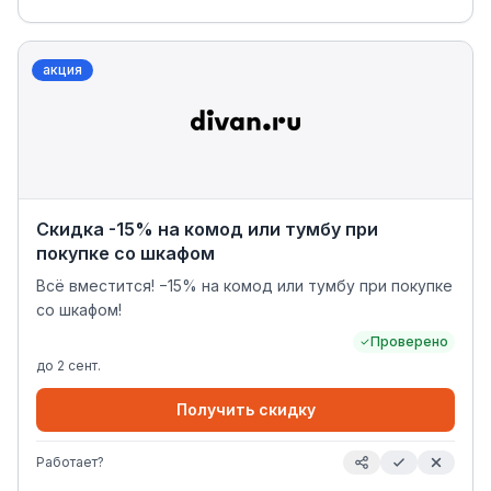
акция
Скидка -15% на комод или тумбу при
покупке со шкафом
Всё вместится! −15% на комод или тумбу при покупке
со шкафом!
Проверено
до
2 сент.
Получить скидку
Работает?