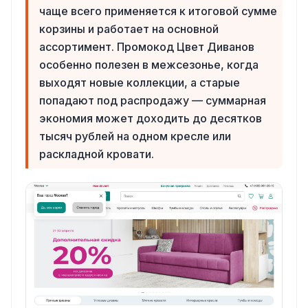
чаще всего применяется к итоговой сумме
корзины и работает на основной
ассортимент. Промокод Цвет Диванов
особенно полезен в межсезонье, когда
выходят новые коллекции, а старые
попадают под распродажу — суммарная
экономия может доходить до десятков
тысяч рублей на одном кресле или
раскладной кровати.