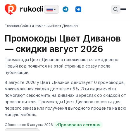
Главная
/
Сайты и компании
/
Цвет Диванов
Промокоды Цвет Диванов
— скидки август 2026
Промокоды Цвет Диванов отслеживаются ежедневно.
Новый код появится на этой странице сразу после
публикации.
В августе 2026 у Цвет Диванов действует 0 промокодов,
максимальная скидка достигает 5%. Эти акции zvet.ru
помогают сэкономить на диванах и креслах со скидкой от
производителя. Промокоды Цвет Диванов полезны для
первого заказа или получения выгодного процента на всю
мягкую мебель.
Проверено сегодня
Обновлено:
9 августа 2026