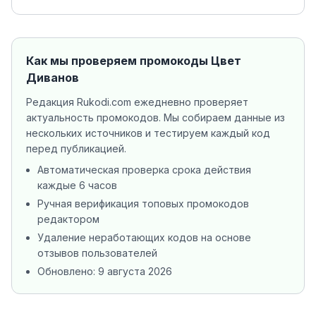
Как мы проверяем промокоды
Цвет
Диванов
Редакция Rukodi.com ежедневно проверяет
актуальность промокодов. Мы собираем данные из
нескольких источников
и тестируем каждый код
перед публикацией.
Автоматическая проверка срока действия
каждые 6 часов
Ручная верификация топовых промокодов
редактором
Удаление неработающих кодов на основе
отзывов пользователей
Обновлено:
9 августа 2026