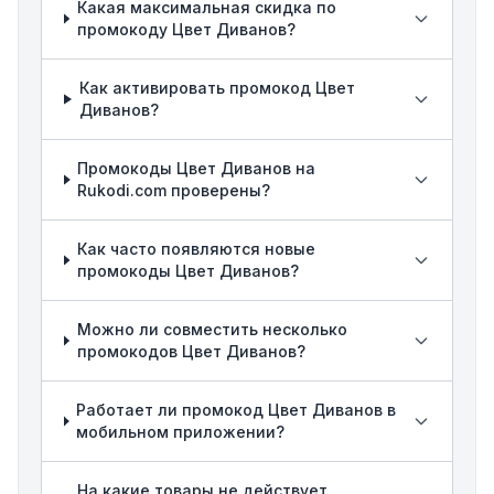
Какая максимальная скидка по
промокоду Цвет Диванов?
Как активировать промокод Цвет
Диванов?
Промокоды Цвет Диванов на
Rukodi.com проверены?
Как часто появляются новые
промокоды Цвет Диванов?
Можно ли совместить несколько
промокодов Цвет Диванов?
Работает ли промокод Цвет Диванов в
мобильном приложении?
На какие товары не действует