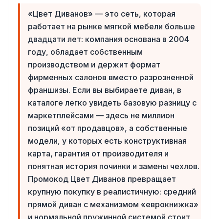
«Цвет Диванов» — это сеть, которая
работает на рынке мягкой мебели больше
двадцати лет: компания основана в 2004
году, обладает собственным
производством и держит формат
фирменных салонов вместо разрозненной
франшизы. Если вы выбираете диван, в
каталоге легко увидеть базовую разницу с
маркетплейсами — здесь не миллион
позиций «от продавцов», а собственные
модели, у которых есть конструктивная
карта, гарантия от производителя и
понятная история починки и замены чехлов.
Промокод Цвет Диванов превращает
крупную покупку в реалистичную: средний
прямой диван с механизмом «еврокнижка»
и нормальной пружинной системой стоит