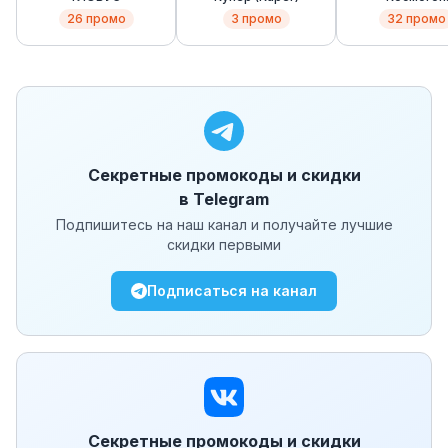
(Cosmogon
26
промо
3
промо
32
промо
Секретные промокоды и скидки
в Telegram
Подпишитесь на наш канал и получайте лучшие
скидки первыми
Подписаться на канал
Секретные промокоды и скидки