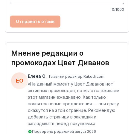
0
/1000
Отправить отзыв
Мнение редакции о
промокодах
Цвет Диванов
Елена О.
Главный редактор Rukodi.com
ЕО
«
На данный момент у Цвет Диванов нет
активных промокодов, но мы отслеживаем
этот магазин ежедневно. Как только
появятся новые предложения — они сразу
окажутся на этой странице. Рекомендую
добавить страницу в закладки и
заглядывать перед покупками.
»
Проверено редакцией
август 2026