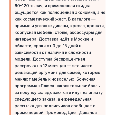
60-120 тысяч, и применённая скидка
ощущается как полноценная экономия, а не
как косметический жест. В каталоге —
прямые и угловые диваны, кресла, кровати,
корпусная мебель, столы, аксессуары для
интерьера. Доставка идёт в Москве и
области, сроки от 3 до 15 дней в
зависимости от наличия и сложности
модели. Доступна беспроцентная
рассрочка на 12 месяцев — это часто
решающий аргумент для семей, которые
меняют мебель к новоселью. Бонусная
программа «Плюс» накопительная: баллы
за покупку складываются и идут на оплату
следующего заказа, а еженедельная
рассылка для подписчиков сообщает о
промо первой. Промокод Цвет Диванов