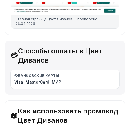
Главная страница
Цвет Диванов
— проверено
26.04.2026
Способы оплаты в Цвет
💳
Диванов
💳
БАНКОВСКИЕ КАРТЫ
Visa, MasterCard, МИР
Как использовать промокод
📖
Цвет Диванов