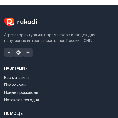
Агрегатор актуальных промокодов и скидок для
популярных интернет-магазинов России и СНГ.
НАВИГАЦИЯ
Все магазины
Промокоды
Новые промокоды
Истекают сегодня
ПОМОЩЬ