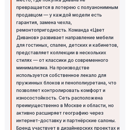
превращается в лотерею с полуанонимным
продавцом — у каждой модели есть
гарантия, замена чехла,
ремонтопригодность. Команда «Цвет
Диванов» развивает направление мебели
для гостиных, спален, детских и кабинетов,
представляет коллекции в нескольких
стилях — от классики до современного
минимализма. На производстве
используется собственное лекало для
пружинных блоков и пенополиуретана, что
позволяет контролировать комфорт и
износостойкость. Сеть расположена
преимущественно в Москве и области, но
активно расширяет географию через
интернет-доставку и партнёрские салоны.
Бренд участвует в дизайнерских проектах и