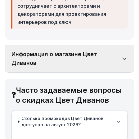
сотрудничает с архитекторами и
декораторами для проектирования
интерьеров под ключ.
Информация о магазине Цвет
Диванов
Часто задаваемые вопросы
❓
о скидках Цвет Диванов
Сколько промокодов Цвет Диванов
доступно на август 2026?