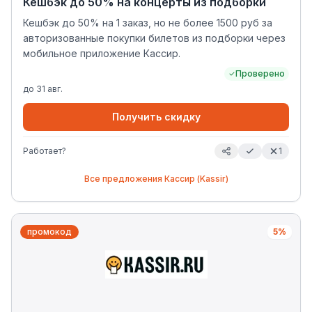
Кешбэк до 50% на концерты из подборки
Кешбэк до 50% на 1 заказ, но не более 1500 руб за
авторизованные покупки билетов из подборки через
мобильное приложение Кассир.
Проверено
до
31 авг.
Получить скидку
Работает?
1
Все предложения
Кассир (Kassir)
промокод
5%