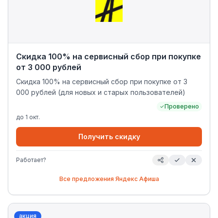
Скидка 100% на сервисный сбор при покупке
от 3 000 рублей
Скидка 100% на сервисный сбор при покупке от 3
000 рублей (для новых и старых пользователей)
Проверено
до
1 окт.
Получить скидку
Работает?
Все предложения
Яндекс Афиша
акция