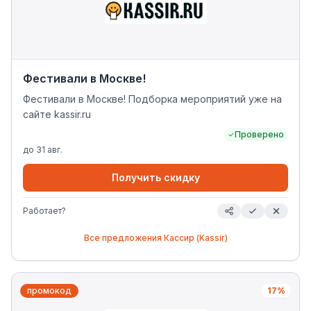
Фестивали в Москве!
Фестивали в Москве! Подборка мероприятий уже на
сайте kassir.ru
Проверено
до
31 авг.
Получить скидку
Работает?
Все предложения
Кассир (Kassir)
промокод
17%