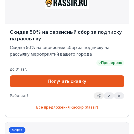
Скидка 50% на сервисный сбор за подписку
на рассылку
Скидка 50% на сервисный сбор за подписку на
рассылку мероприятий вашего города
Проверено
до
31 авг.
Получить скидку
Работает?
Все предложения
Кассир (Kassir)
акция