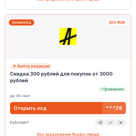
промокод
300 RUB
★ Выбор редакции
Скидка 300 рублей для покупок от 3000
рублей
Проверено
до
30 сент.
Открыть код
***26
Работает?
Все предложения
Яндекс Афиша