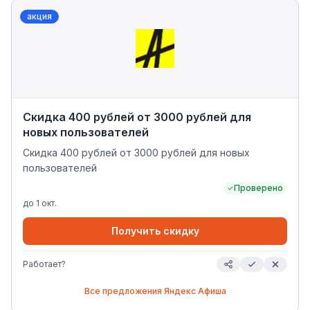
акция
Скидка 400 рублей от 3000 рублей для
новых пользователей
Скидка 400 рублей от 3000 рублей для новых
пользователей
Проверено
до
1 окт.
Получить скидку
Работает?
Все предложения
Яндекс Афиша