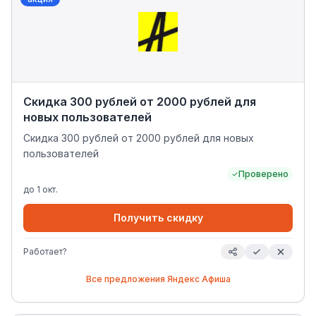
Скидка 300 рублей от 2000 рублей для
новых пользователей
Скидка 300 рублей от 2000 рублей для новых
пользователей
Проверено
до
1 окт.
Получить скидку
Работает?
Все предложения
Яндекс Афиша