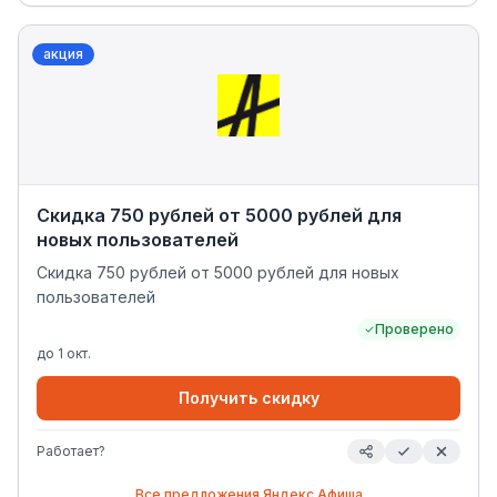
акция
Скидка 750 рублей от 5000 рублей для
новых пользователей
Скидка 750 рублей от 5000 рублей для новых
пользователей
Проверено
до
1 окт.
Получить скидку
Работает?
Все предложения
Яндекс Афиша