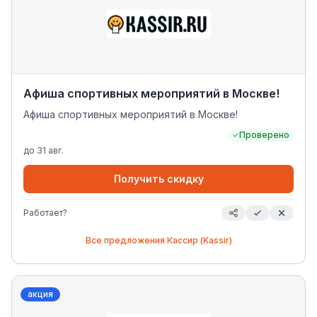
Афиша спортивных мероприятий в Москве!
Афиша спортивных мероприятий в Москве!
Проверено
до
31 авг.
Получить скидку
Работает?
Все предложения
Кассир (Kassir)
акция