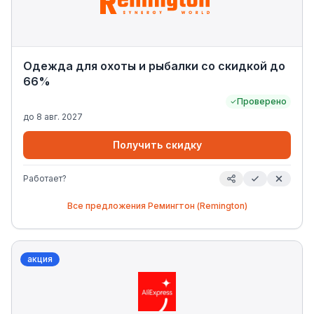
Одежда для охоты и рыбалки со скидкой до
66%
Проверено
до
8 авг. 2027
Получить скидку
Работает?
Все предложения
Ремингтон (Remington)
акция