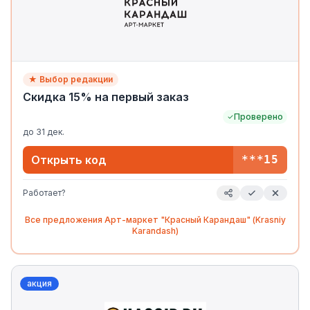
★ Выбор редакции
Скидка 15% на первый заказ
Проверено
до
31 дек.
Открыть код
***15
Работает?
Все предложения
Арт-маркет "Красный Карандаш" (Krasniy
Karandash)
акция