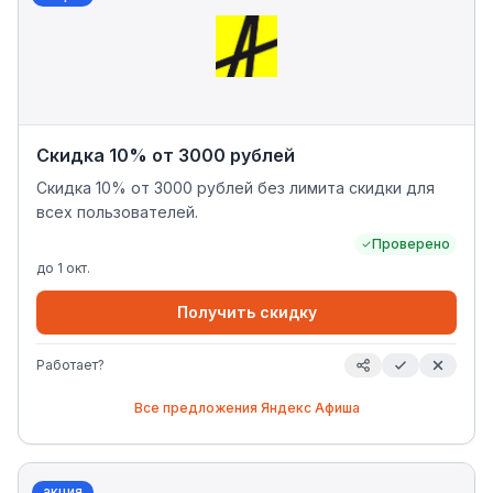
Скидка 10% от 3000 рублей
Скидка 10% от 3000 рублей без лимита скидки для
всех пользователей.
Проверено
до
1 окт.
Получить скидку
Работает?
Все предложения
Яндекс Афиша
акция