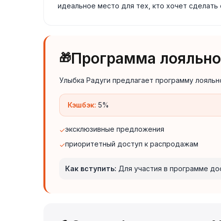
идеальное место для тех, кто хочет сделать
Программа лояльно
🎁
Улыбка Радуги предлагает программу лояльно
Кэшбэк:
5%
эксклюзивные предложения
✓
приоритетный доступ к распродажам
✓
Как вступить:
Для участия в программе до