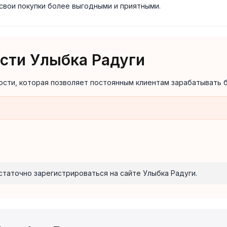
 свои покупки более выгодными и приятными.
сти Улыбка Радуги
сти, которая позволяет постоянным клиентам зарабатывать б
статочно зарегистрироваться на сайте Улыбка Радуги.