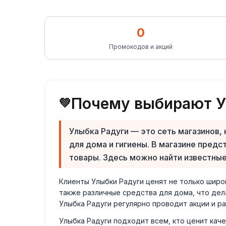
0
Промокодов и акций
Почему выбирают У
💚
Улыбка Радуги — это сеть магазинов,
для дома и гигиены. В магазине пред
товары. Здесь можно найти известные
Клиенты Улыбки Радуги ценят не только широк
также различные средства для дома, что дел
Улыбка Радуги регулярно проводит акции и ра
Улыбка Радуги подходит всем, кто ценит кач