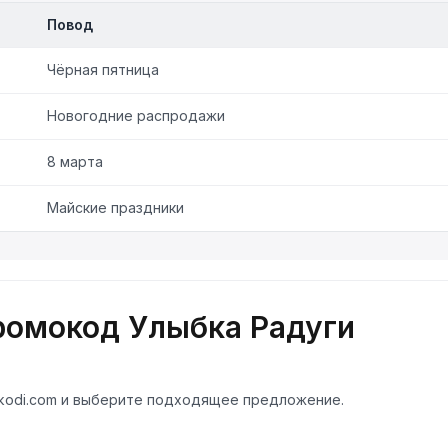
Повод
Чёрная пятница
Новогодние распродажи
8 марта
Майские праздники
ромокод Улыбка Радуги
ukodi.com и выберите подходящее предложение.