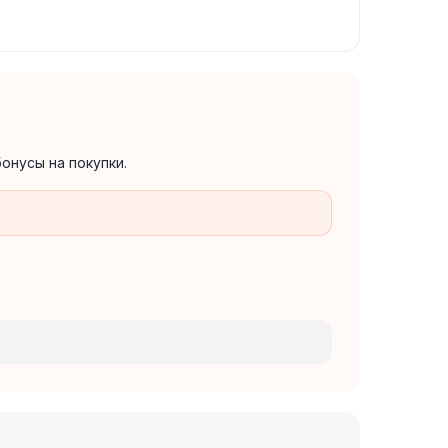
онусы на покупки.