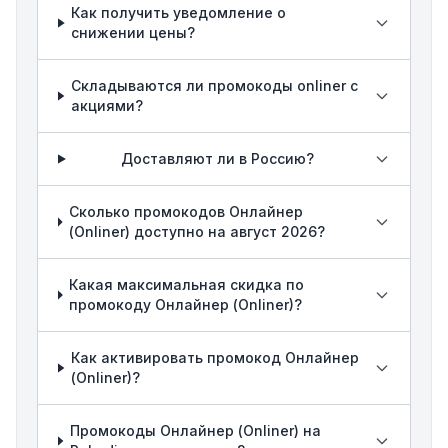
Как получить уведомление о
снижении цены?
Складываются ли промокоды onliner с
акциями?
Доставляют ли в Россию?
Сколько промокодов Онлайнер
(Onliner) доступно на август 2026?
Какая максимальная скидка по
промокоду Онлайнер (Onliner)?
Как активировать промокод Онлайнер
(Onliner)?
Промокоды Онлайнер (Onliner) на