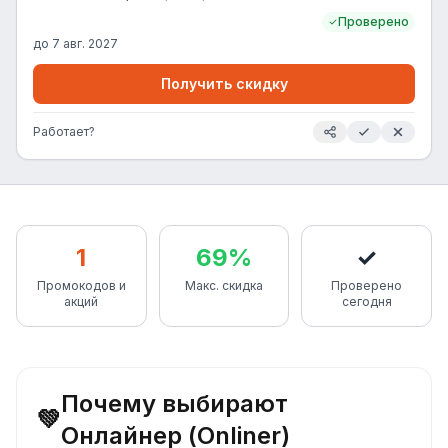
Проверено
до
7 авг. 2027
Получить скидку
Работает?
1
69%
✓
Промокодов и
Макс. скидка
Проверено
акций
сегодня
Почему выбирают
💚
Онлайнер (Onliner)