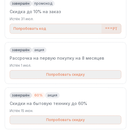
завершён
промокод
Скидка до 10% на заказ
Истёк
31 июл.
Попробовать код
***РТ
завершён
акция
Рассрочка на первую покупку на 8 месяцев
Истёк
1 июл.
Попробовать скидку
завершён
60%
акция
Скидки на бытовую технику до 60%
Истёк
15 июн.
Попробовать скидку