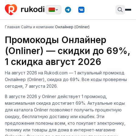
Главная
/
Сайты и компании
/
Онлайнер (Onliner)
Промокоды Онлайнер
(Onliner) — скидки до 69%,
1 скидка август 2026
На август 2026 на Rukodi.com — 1 актуальный промокод
Онлайнер (Onliner), скидка до 69%. Все коды проверены
сегодня, 7 августа 2026.
В августе 2026 у Onliner действует 1 промокод,
максимальная скидка достигает 69%. Актуальные коды
для каталога Onliner позволяют получить процентную
скидку, бесплатную доставку или кэшбек. Эти
предложения полезны всем, кто покупает электронику,
технику или товары для дома в интернет-магазине