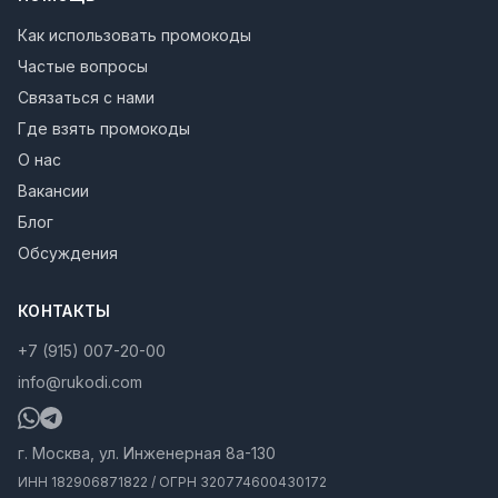
Как использовать промокоды
Частые вопросы
Связаться с нами
Где взять промокоды
О нас
Вакансии
Блог
Обсуждения
КОНТАКТЫ
+7 (915) 007-20-00
info@rukodi.com
г. Москва, ул. Инженерная 8а-130
ИНН 182906871822 / ОГРН 320774600430172