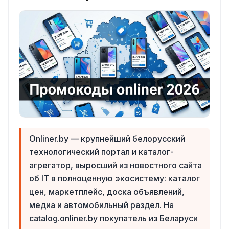
Onliner.by — крупнейший белорусский
технологический портал и каталог-
агрегатор, выросший из новостного сайта
об IT в полноценную экосистему: каталог
цен, маркетплейс, доска объявлений,
медиа и автомобильный раздел. На
catalog.onliner.by покупатель из Беларуси