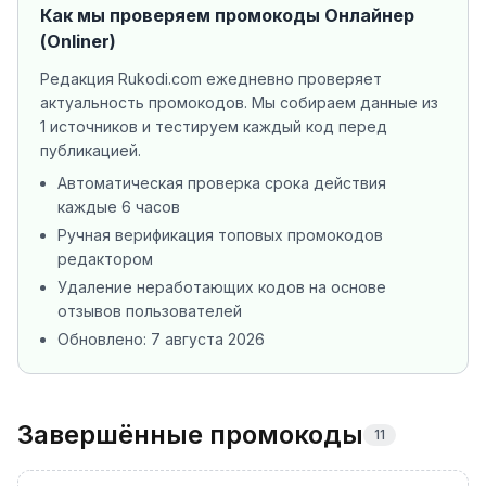
Как мы проверяем промокоды
Онлайнер
(Onliner)
Редакция Rukodi.com ежедневно проверяет
актуальность промокодов. Мы собираем данные из
1 источников
и тестируем каждый код перед
публикацией.
Автоматическая проверка срока действия
каждые 6 часов
Ручная верификация топовых промокодов
редактором
Удаление неработающих кодов на основе
отзывов пользователей
Обновлено:
7 августа 2026
Завершённые промокоды
11