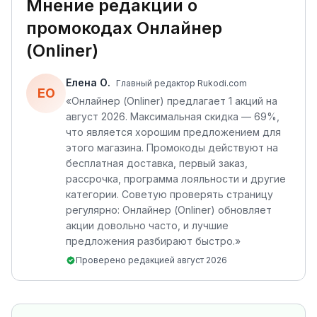
Мнение редакции о
промокодах
Онлайнер
(Onliner)
Елена О.
Главный редактор Rukodi.com
ЕО
«
Онлайнер (Onliner) предлагает 1 акций на
август 2026. Максимальная скидка — 69%,
что является хорошим предложением для
этого магазина. Промокоды действуют на
бесплатная доставка, первый заказ,
рассрочка, программа лояльности и другие
категории. Советую проверять страницу
регулярно: Онлайнер (Onliner) обновляет
акции довольно часто, и лучшие
предложения разбирают быстро.
»
Проверено редакцией
август 2026