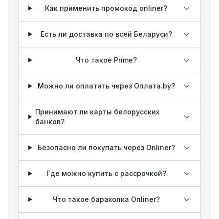
Как применить промокод onliner?
Есть ли доставка по всей Беларуси?
Что такое Príme?
Можно ли оплатить через Оплата.by?
Принимают ли карты белорусских
банков?
Безопасно ли покупать через Onliner?
Где можно купить с рассрочкой?
Что такое барахолка Onliner?