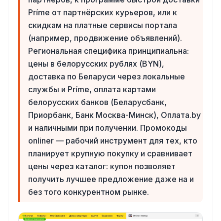
Príme от партнёрских курьеров, или к
скидкам на платные сервисы портала
(например, продвижение объявлений).
Региональная специфика принципиальна:
цены в белорусских рублях (BYN),
доставка по Беларуси через локальные
службы и Príme, оплата картами
белорусских банков (Беларусбанк,
Приорбанк, Банк Москва-Минск), Оплата.by
и наличными при получении. Промокоды
onliner — рабочий инструмент для тех, кто
планирует крупную покупку и сравнивает
цены через каталог: купон позволяет
получить лучшее предложение даже на и
без того конкурентном рынке.