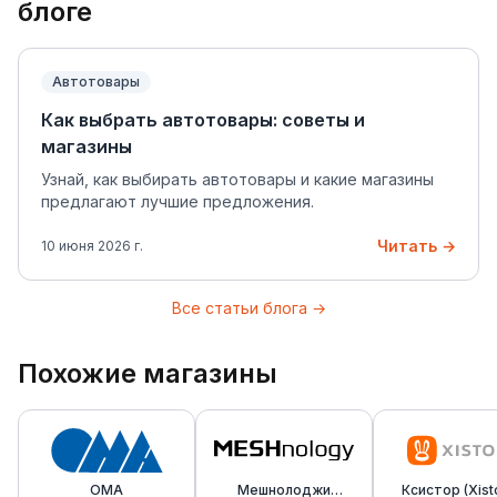
блоге
Автотовары
Как выбрать автотовары: советы и
магазины
Узнай, как выбирать автотовары и какие магазины
предлагают лучшие предложения.
Читать →
10 июня 2026 г.
Все статьи блога →
Похожие магазины
OMA
Мешнолоджи
Ксистор (Xist