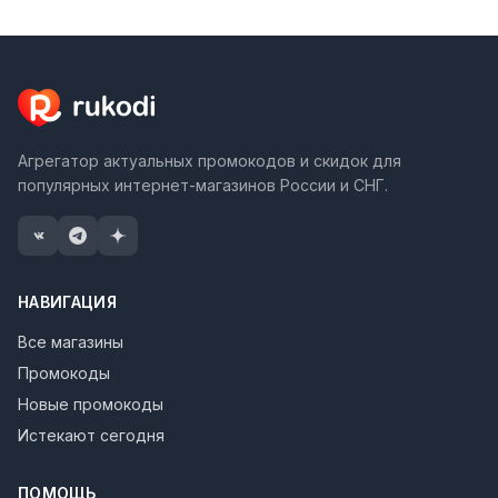
Агрегатор актуальных промокодов и скидок для
популярных интернет-магазинов России и СНГ.
НАВИГАЦИЯ
Все магазины
Промокоды
Новые промокоды
Истекают сегодня
ПОМОЩЬ