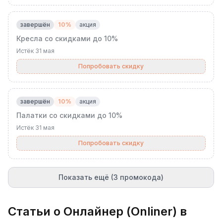
завершён
10%
акция
Кресла со скидками до 10%
Истёк
31 мая
Попробовать скидку
завершён
10%
акция
Палатки со скидками до 10%
Истёк
31 мая
Попробовать скидку
Показать ещё (3 промокода)
Статьи о
Онлайнер (Onliner)
в