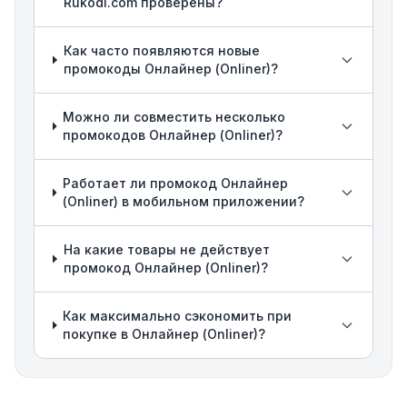
Rukodi.com проверены?
Как часто появляются новые
промокоды Онлайнер (Onliner)?
Можно ли совместить несколько
промокодов Онлайнер (Onliner)?
Работает ли промокод Онлайнер
(Onliner) в мобильном приложении?
На какие товары не действует
промокод Онлайнер (Onliner)?
Как максимально сэкономить при
покупке в Онлайнер (Onliner)?