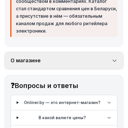
сообществом в комментариях. Каталог
стал стандартом сравнения цен в Беларуси,
а присутствие в нём — обязательным
каналом продаж для любого ритейлера
электроники.
О магазине
❓
Вопросы и ответы
Onliner.by — это интернет-магазин?
В какой валюте цены?