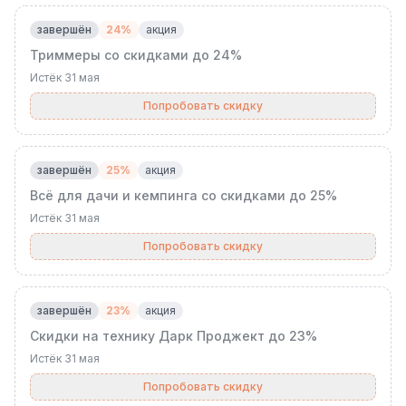
завершён
24%
акция
Триммеры со скидками до 24%
Истёк
31 мая
Попробовать скидку
завершён
25%
акция
Всё для дачи и кемпинга со скидками до 25%
Истёк
31 мая
Попробовать скидку
завершён
23%
акция
Скидки на технику Дарк Проджект до 23%
Истёк
31 мая
Попробовать скидку