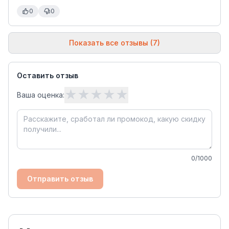
0
0
Показать все отзывы (7)
Оставить отзыв
★
★
★
★
★
Ваша оценка:
0
/1000
Отправить отзыв