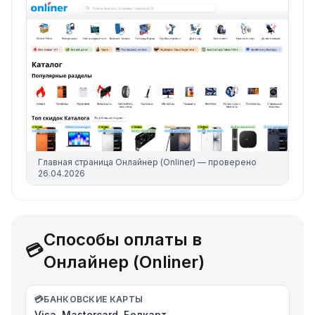
Главная страница
Онлайнер (Onliner)
— проверено
26.04.2026
Способы оплаты в
💳
Онлайнер (Onliner)
💳
БАНКОВСКИЕ КАРТЫ
Visa, Mastercard, Белкарт