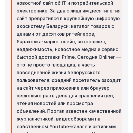
новостной сайт об IT и потребительской
электронике. За два с лишним десятилетия
сайт превратился в крупнейшую цифровую
экосистему Беларуси: каталог товаров с
ценами от десятков ритейлеров,
барахолка-маркетплейс, авторазлел,
недвижимость, новостное медиа и сервис
быстрой доставки Príme. Сегодня Onliner —
это не просто площадка, а часть
повседневной жизни белорусского
пользователя: средний посетитель заходит
на сайт через приложение или браузер
несколько раз в день для сравнения цен,
чтения новостей или просмотра
объявлений. Портал известен качественной
журналистикой, видеообзорами на
собственном YouTube-канале и активным