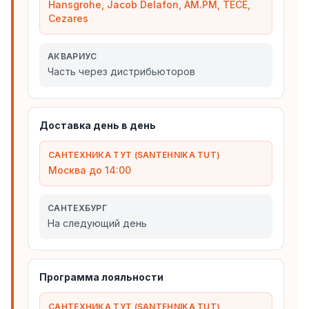
Hansgrohe, Jacob Delafon, AM.PM, TECE,
Cezares
АКВАРИУС
Часть через дистрибьюторов
Доставка день в день
САНТЕХНИКА ТУТ (SANTEHNIKA TUT)
Москва до 14:00
САНТЕХБУРГ
На следующий день
Программа лояльности
САНТЕХНИКА ТУТ (SANTEHNIKA TUT)