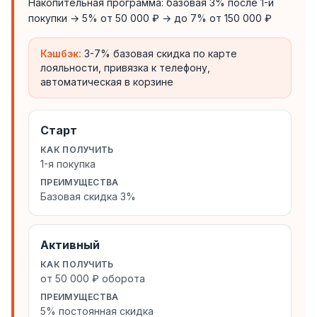
Накопительная программа: базовая 3% после 1-й
покупки → 5% от 50 000 ₽ → до 7% от 150 000 ₽
Кэшбэк:
3-7% базовая скидка по карте
лояльности, привязка к телефону,
автоматическая в корзине
Старт
КАК ПОЛУЧИТЬ
1-я покупка
ПРЕИМУЩЕСТВА
Базовая скидка 3%
Активный
КАК ПОЛУЧИТЬ
от 50 000 ₽ оборота
ПРЕИМУЩЕСТВА
5% постоянная скидка