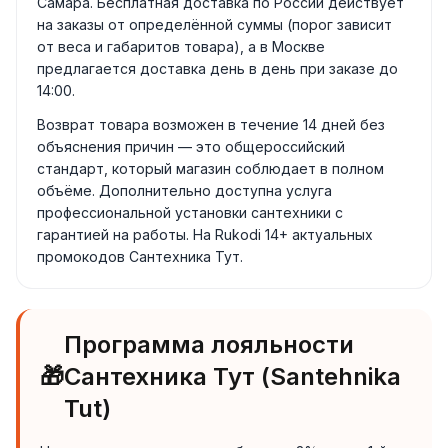
Самара. Бесплатная доставка по России действует
на заказы от определённой суммы (порог зависит
от веса и габаритов товара), а в Москве
предлагается доставка день в день при заказе до
14:00.
Возврат товара возможен в течение 14 дней без
объяснения причин — это общероссийский
стандарт, который магазин соблюдает в полном
объёме. Дополнительно доступна услуга
профессиональной установки сантехники с
гарантией на работы. На Rukodi 14+ актуальных
промокодов Сантехника Тут.
Программа лояльности
🎁
Сантехника Тут (Santehnika
Tut)