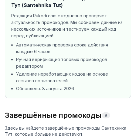
Тут (Santehnika Tut)
Редакция Rukodi.com ежедневно проверяет
актуальность промокодов. Мы собираем данные из
нескольких источников
и тестируем каждый код
перед публикацией.
Автоматическая проверка срока действия
каждые 6 часов
Ручная верификация топовых промокодов
редактором
Удаление неработающих кодов на основе
отзывов пользователей
Обновлено:
8 августа 2026
Завершённые промокоды
8
Здесь вы найдете завершённые промокоды Сантехника
Тут, которые больше не действуют.