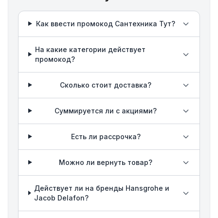
Как ввести промокод Сантехника Тут?
На какие категории действует
промокод?
Сколько стоит доставка?
Суммируется ли с акциями?
Есть ли рассрочка?
Можно ли вернуть товар?
Действует ли на бренды Hansgrohe и
Jacob Delafon?