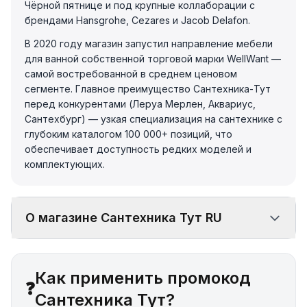
Чёрной пятнице и под крупные коллаборации с
брендами Hansgrohe, Cezares и Jacob Delafon.
В 2020 году магазин запустил направление мебели
для ванной собственной торговой марки WellWant —
самой востребованной в среднем ценовом
сегменте. Главное преимущество Сантехника-Тут
перед конкурентами (Леруа Мерлен, Аквариус,
Сантехбург) — узкая специализация на сантехнике с
глубоким каталогом 100 000+ позиций, что
обеспечивает доступность редких моделей и
комплектующих.
О магазине Сантехника Тут RU
Как применить промокод
❓
Сантехника Тут?