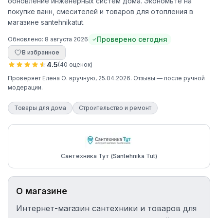
обновление инженерных систем дома. Экономьте на
покупке ванн, смесителей и товаров для отопления в
магазине santehnikatut.
Проверено сегодня
Обновлено:
8 августа 2026
В избранное
4.5
(
40
оценок
)
Проверяет
Елена О.
вручную
, 25.04.2026
. Отзывы — после ручной
модерации.
Товары для дома
Строительство и ремонт
Сантехника Тут (Santehnika Tut)
О магазине
Интернет-магазин сантехники и товаров для