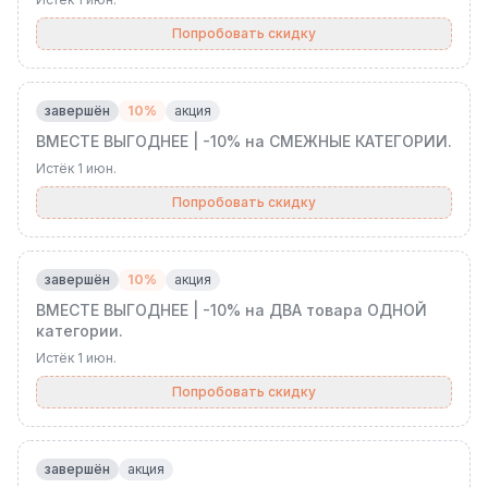
Попробовать скидку
завершён
10%
акция
ВМЕСТЕ ВЫГОДНЕЕ | -10% на СМЕЖНЫЕ КАТЕГОРИИ.
Истёк
1 июн.
Попробовать скидку
завершён
10%
акция
ВМЕСТЕ ВЫГОДНЕЕ | -10% на ДВА товара ОДНОЙ
категории.
Истёк
1 июн.
Попробовать скидку
завершён
акция