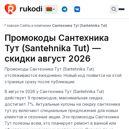
Главная
/
Сайты и компании
/
Сантехника Тут (Santehnika Tut)
Промокоды Сантехника
Тут (Santehnika Tut) —
скидки август 2026
Промокоды Сантехника Тут (Santehnika Tut)
отслеживаются ежедневно. Новый код появится на этой
странице сразу после публикации.
В августе 2026 у Сантехника Тут (Santehnika Tut)
действует 9 промокодов, максимальная скидка
достигает 7%. Актуальные купоны на скидку сантехника
тут ру включают специальные предложения для новых
клиентов и сезонные акции. Эти промокоды Сантехника
Тут полезны всем, кто планирует ремонт в ванной или