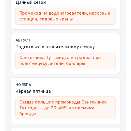
Дачный сезон
Промокод на водонагреватели, насосные
станции, садовые краны
АВГУСТ
Подготовка к отопительному сезону
Сантехника Тут скидка на радиаторы,
полотенцесушители, бойлеры
НОЯБРЬ
Чёрная пятница
Самые большие промокоды Сантехника
Тут года — до 30-40% на премиум-
бренды