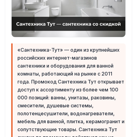
«Сантехника-Тут» — один из крупнейших
российских интернет-магазинов
сантехники и оборудования для ванной
комнаты, работающий на рынке с 2011
года. Промокод Сантехника Тут открывает
доступ к ассортименту из более чем 100
000 позиций: ванны, унитазы, раковины,
смесители, душевые системы,
полотенцесушители, водонагреватели,
мебель для ванной, плитка, керамогранит и
сопутствующие товары. Сантехника Тут