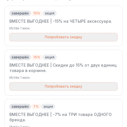
завершён
15%
акция
ВМЕСТЕ ВЫГОДНЕЕ | -15% на ЧЕТЫРЕ аксессуара.
Истёк
1 июн.
Попробовать скидку
завершён
15%
акция
ВМЕСТЕ ВЫГОДНЕЕ | Скидки до 15% от двух единиц
товара в корзине.
Истёк
1 июн.
Попробовать скидку
завершён
7%
акция
ВМЕСТЕ ВЫГОДНЕЕ | -7% на ТРИ товара ОДНОГО
бренда.
Истёк
1 июн.