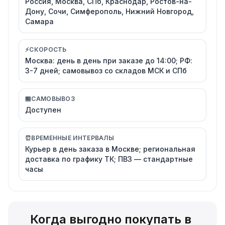
Россия, Москва, СПб, Краснодар, Ростов-на-
Дону, Сочи, Симферополь, Нижний Новгород,
Самара
⚡
СКОРОСТЬ
Москва: день в день при заказе до 14:00; РФ:
3-7 дней; самовывоз со складов МСК и СПб
🏪
САМОВЫВОЗ
Доступен
⏰
ВРЕМЕННЫЕ ИНТЕРВАЛЫ
Курьер в день заказа в Москве; региональная
доставка по графику ТК; ПВЗ — стандартные
часы
Когда выгодно покупать в