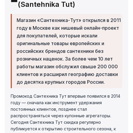
(Santehnika Tut)
Магазин «Сантехника-Тут» открылся в 2011
году в Москве как нишевый онлайн-проект
для покупателей, которые искали
оригинальные товары европейских и
российских брендов сантехники без
розничных наценок. За более чем 10 лет
работы магазин обслужил свыше 200 000
клиентов и расширил географию доставки
до десятка крупных городов России.
Промокод Сантехника Тут впервые появился в 2014
году — сначала как инструмент удержания
постоянных клиентов, позднее стал
распространяться через купонные агрегаторы.
Сегодня Сантехника Тут скидка регулярно
публикуется к открытию строительного сезона, к