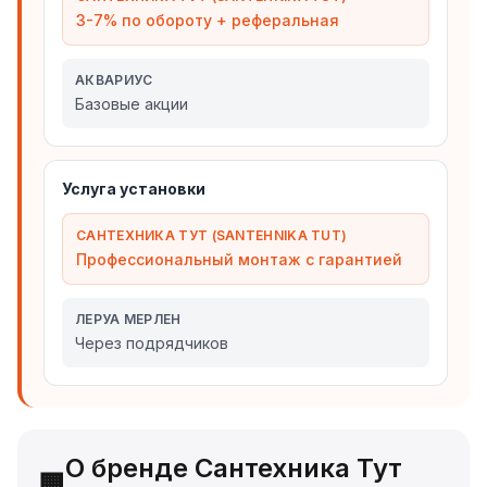
3-7% по обороту + реферальная
АКВАРИУС
Базовые акции
Услуга установки
САНТЕХНИКА ТУТ (SANTEHNIKA TUT)
Профессиональный монтаж с гарантией
ЛЕРУА МЕРЛЕН
Через подрядчиков
О бренде Сантехника Тут
🏢