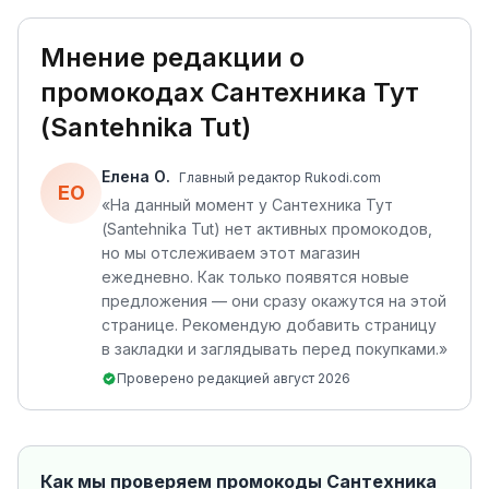
Мнение редакции о
промокодах
Сантехника Тут
(Santehnika Tut)
Елена О.
Главный редактор Rukodi.com
ЕО
«
На данный момент у Сантехника Тут
(Santehnika Tut) нет активных промокодов,
но мы отслеживаем этот магазин
ежедневно. Как только появятся новые
предложения — они сразу окажутся на этой
странице. Рекомендую добавить страницу
в закладки и заглядывать перед покупками.
»
Проверено редакцией
август 2026
Как мы проверяем промокоды
Сантехника