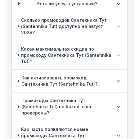
Есть ли услуга установки?
Сколько промокодов Сантехника Тут
(Santehnika Tut) доступно на август
2026?
Какая максимальная скидка по
промокоду Сантехника Тут (Santehnika
Tut)?
Как активировать промокод
Сантехника Тут (Santehnika Tut)?
Промокоды Сантехника Тут
(Santehnika Tut) на Rukodi.com
проверены?
Как часто появляются новые
промокоды Сантехника Тут