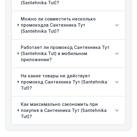
(Santehnika Tut)?
Можно ли совместить несколько
промокодов Сантехника Тут
(Santehnika Tut)?
Работает ли промокод Сантехника Тут
(Santehnika Tut) в мобильном
приложении?
На какие товары не действует
промокод Сантехника Тут (Santehnika
Tut)?
Как максимально сэкономить при
покупке в Сантехника Тут (Santehnika
Tut)?