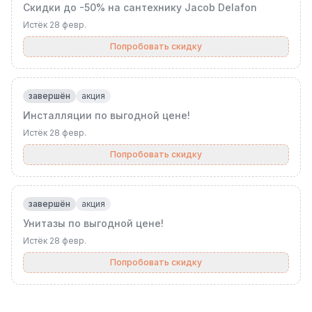
Скидки до -50% на сантехнику Jacob Delafon
Истёк
28 февр.
Попробовать скидку
завершён
акция
Инсталляции по выгодной цене!
Истёк
28 февр.
Попробовать скидку
завершён
акция
Унитазы по выгодной цене!
Истёк
28 февр.
Попробовать скидку