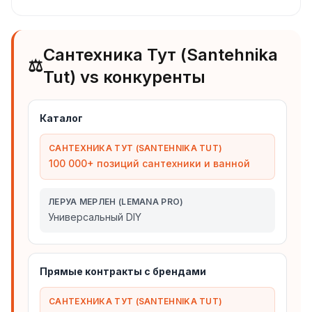
Сантехника Тут (Santehnika
⚖️
Tut) vs конкуренты
Каталог
САНТЕХНИКА ТУТ (SANTEHNIKA TUT)
100 000+ позиций сантехники и ванной
ЛЕРУА МЕРЛЕН (LEMANA PRO)
Универсальный DIY
Прямые контракты с брендами
САНТЕХНИКА ТУТ (SANTEHNIKA TUT)