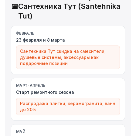
📅
Сантехника Тут (Santehnika
Tut)
ФЕВРАЛЬ
23 февраля и 8 марта
Сантехника Тут скидка на смесители,
душевые системы, аксессуары как
подарочные позиции
МАРТ-АПРЕЛЬ
Старт ремонтного сезона
Распродажа плитки, керамогранита, ванн
до 20%
МАЙ