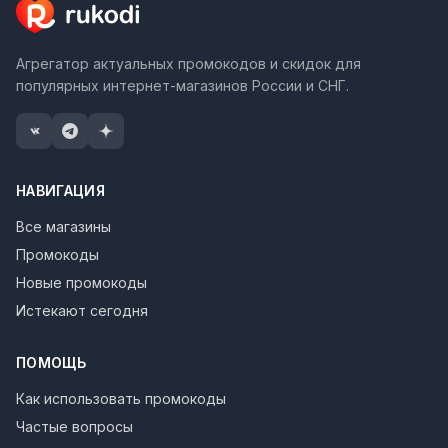
Агрегатор актуальных промокодов и скидок для
популярных интернет-магазинов России и СНГ.
НАВИГАЦИЯ
Все магазины
Промокоды
Новые промокоды
Истекают сегодня
ПОМОЩЬ
Как использовать промокоды
Частые вопросы