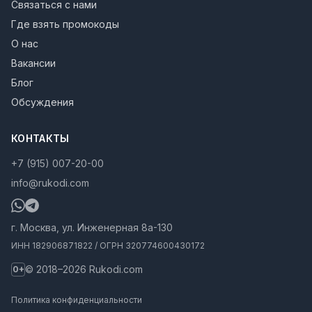
Связаться с нами
Где взять промокоды
О нас
Вакансии
Блог
Обсуждения
КОНТАКТЫ
+7 (915) 007-20-00
info@rukodi.com
г. Москва, ул. Инженерная 8а-130
ИНН 182906871822 / ОГРН 320774600430172
© 2018–2026 Rukodi.com
0+
Политика конфиденциальности