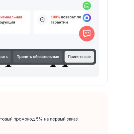
товый промокод 5% на первый заказ.