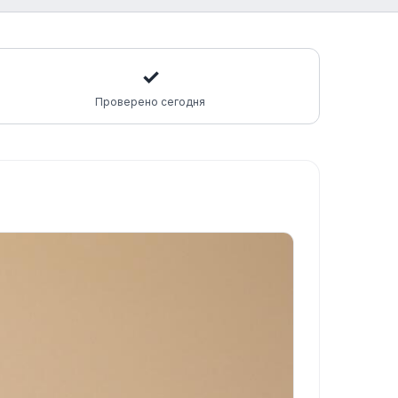
✓
Проверено сегодня