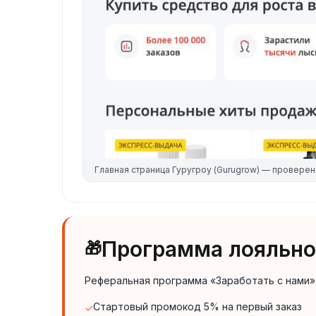
Главная страница
Гуругроу (Gurugrow)
— проверен
Программа лояльнос
🎁
Реферальная программа «Заработать с нами»
Стартовый промокод 5% на первый заказ
✓