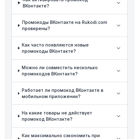
ВКонтакте?
Промокоды ВКонтакте на Rukodi.com
проверены?
Как часто появляются новые
промокоды ВКонтакте?
Можно ли совместить несколько
промокодов ВКонтакте?
Работает ли промокод ВКонтакте в
мобильном приложении?
На какие товары не действует
промокод ВКонтакте?
Как максимально сэкономить при