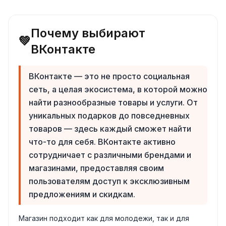
Почему выбирают
💚
ВКонтакте
ВКонтакте — это не просто социальная
сеть, а целая экосистема, в которой можно
найти разнообразные товары и услуги. От
уникальных подарков до повседневных
товаров — здесь каждый сможет найти
что-то для себя. ВКонтакте активно
сотрудничает с различными брендами и
магазинами, предоставляя своим
пользователям доступ к эксклюзивным
предложениям и скидкам.
Магазин подходит как для молодежи, так и для