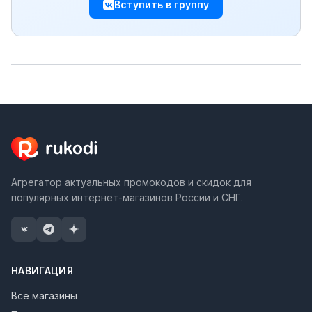
Вступить в группу
Агрегатор актуальных промокодов и скидок для
популярных интернет-магазинов России и СНГ.
НАВИГАЦИЯ
Все магазины