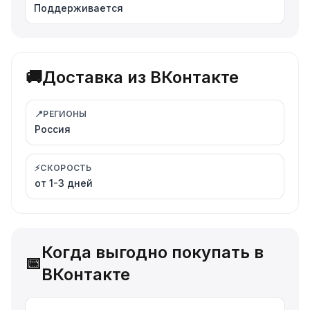
Поддерживается
🚚
Доставка из ВКонтакте
📍
РЕГИОНЫ
Россия
⚡
СКОРОСТЬ
от 1-3 дней
Когда выгодно покупать в
📅
ВКонтакте