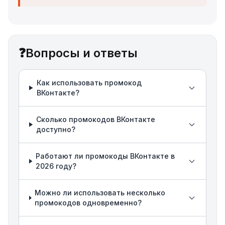
❓
Вопросы и ответы
Как использовать промокод
ВКонтакте?
Сколько промокодов ВКонтакте
доступно?
Работают ли промокоды ВКонтакте в
2026 году?
Можно ли использовать несколько
промокодов одновременно?