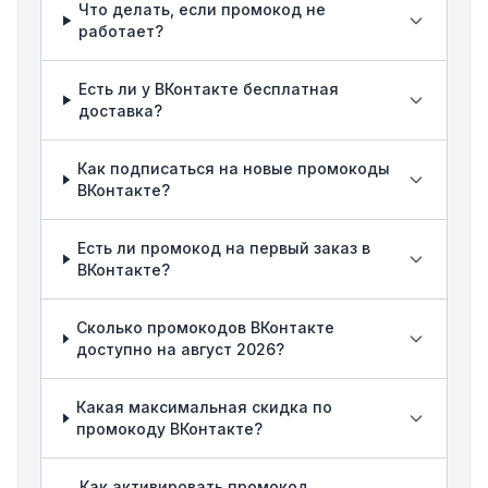
Что делать, если промокод не
работает?
Есть ли у ВКонтакте бесплатная
доставка?
Как подписаться на новые промокоды
ВКонтакте?
Есть ли промокод на первый заказ в
ВКонтакте?
Сколько промокодов ВКонтакте
доступно на август 2026?
Какая максимальная скидка по
промокоду ВКонтакте?
Как активировать промокод