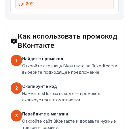
до 20%
Как использовать промокод
📖
ВКонтакте
Найдите промокод
1
Откройте страницу ВКонтакте на Rukodi.com и
выберите подходящее предложение.
Скопируйте код
2
Нажмите «Показать код» — промокод
скопируется автоматически.
Перейдите в магазин
3
Откройте сайт ВКонтакте и добавьте нужные
товары в корзину.