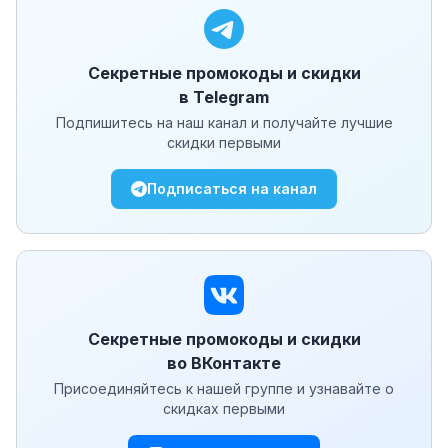
Секретные промокоды и скидки
в Telegram
Подпишитесь на наш канал и получайте лучшие
скидки первыми
Подписаться на канал
Секретные промокоды и скидки
во ВКонтакте
Присоединяйтесь к нашей группе и узнавайте о
скидках первыми