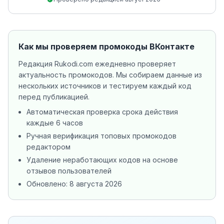
Как мы проверяем промокоды
ВКонтакте
Редакция Rukodi.com ежедневно проверяет
актуальность промокодов. Мы собираем данные из
нескольких источников
и тестируем каждый код
перед публикацией.
Автоматическая проверка срока действия
каждые 6 часов
Ручная верификация топовых промокодов
редактором
Удаление неработающих кодов на основе
отзывов пользователей
Обновлено:
8 августа 2026