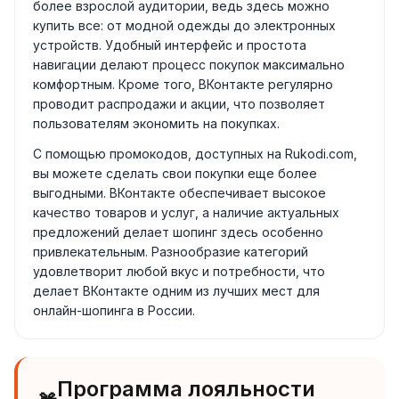
более взрослой аудитории, ведь здесь можно
купить все: от модной одежды до электронных
устройств. Удобный интерфейс и простота
навигации делают процесс покупок максимально
комфортным. Кроме того, ВКонтакте регулярно
проводит распродажи и акции, что позволяет
пользователям экономить на покупках.
С помощью промокодов, доступных на Rukodi.com,
вы можете сделать свои покупки еще более
выгодными. ВКонтакте обеспечивает высокое
качество товаров и услуг, а наличие актуальных
предложений делает шопинг здесь особенно
привлекательным. Разнообразие категорий
удовлетворит любой вкус и потребности, что
делает ВКонтакте одним из лучших мест для
онлайн-шопинга в России.
Программа лояльности