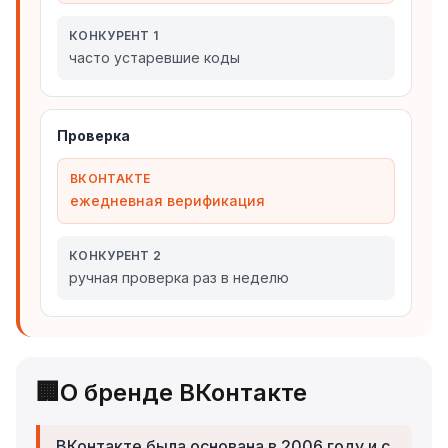
КОНКУРЕНТ 1
часто устаревшие коды
Проверка
ВКОНТАКТЕ
ежедневная верификация
КОНКУРЕНТ 2
ручная проверка раз в неделю
🏢
О бренде ВКонтакте
ВКонтакте была основана в 2006 году и с