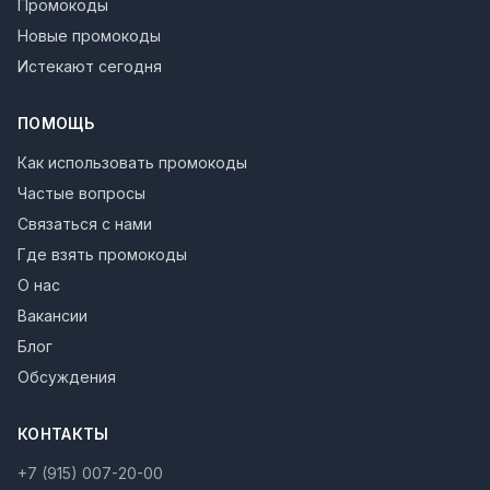
Промокоды
Новые промокоды
Истекают сегодня
ПОМОЩЬ
Как использовать промокоды
Частые вопросы
Связаться с нами
Где взять промокоды
О нас
Вакансии
Блог
Обсуждения
КОНТАКТЫ
+7 (915) 007-20-00