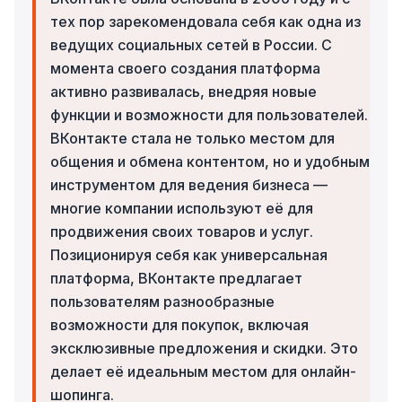
тех пор зарекомендовала себя как одна из
ведущих социальных сетей в России. С
момента своего создания платформа
активно развивалась, внедряя новые
функции и возможности для пользователей.
ВКонтакте стала не только местом для
общения и обмена контентом, но и удобным
инструментом для ведения бизнеса —
многие компании используют её для
продвижения своих товаров и услуг.
Позиционируя себя как универсальная
платформа, ВКонтакте предлагает
пользователям разнообразные
возможности для покупок, включая
эксклюзивные предложения и скидки. Это
делает её идеальным местом для онлайн-
шопинга.