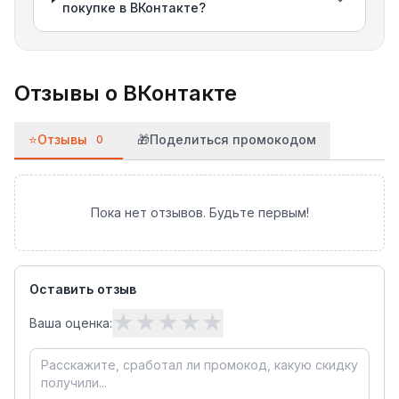
покупке в ВКонтакте?
Отзывы о
ВКонтакте
⭐
Отзывы
🎁
Поделиться промокодом
0
Пока нет отзывов. Будьте первым!
Оставить отзыв
★
★
★
★
★
Ваша оценка: