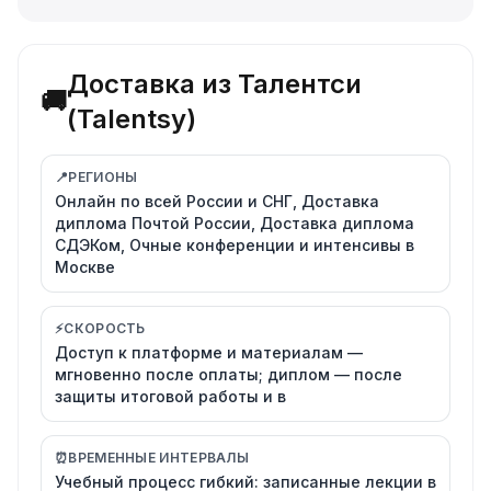
Доставка из Талентси
🚚
(Talentsy)
📍
РЕГИОНЫ
Онлайн по всей России и СНГ, Доставка
диплома Почтой России, Доставка диплома
СДЭКом, Очные конференции и интенсивы в
Москве
⚡
СКОРОСТЬ
Доступ к платформе и материалам —
мгновенно после оплаты; диплом — после
защиты итоговой работы и в
⏰
ВРЕМЕННЫЕ ИНТЕРВАЛЫ
Учебный процесс гибкий: записанные лекции в