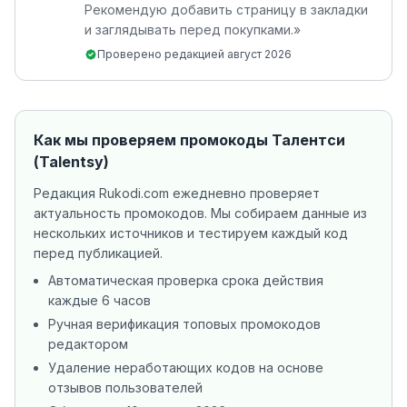
Рекомендую добавить страницу в закладки
и заглядывать перед покупками.
»
Проверено редакцией
август 2026
Как мы проверяем промокоды
Талентси
(Talentsy)
Редакция Rukodi.com ежедневно проверяет
актуальность промокодов. Мы собираем данные из
нескольких источников
и тестируем каждый код
перед публикацией.
Автоматическая проверка срока действия
каждые 6 часов
Ручная верификация топовых промокодов
редактором
Удаление неработающих кодов на основе
отзывов пользователей