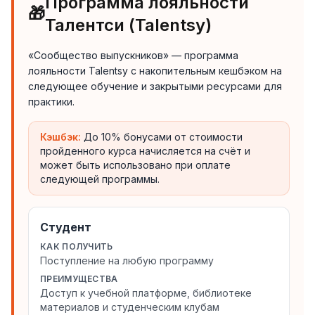
Программа лояльности
🎁
Талентси (Talentsy)
«Сообщество выпускников» — программа
лояльности Talentsy с накопительным кешбэком на
следующее обучение и закрытыми ресурсами для
практики.
Кэшбэк:
До 10% бонусами от стоимости
пройденного курса начисляется на счёт и
может быть использовано при оплате
следующей программы.
Студент
КАК ПОЛУЧИТЬ
Поступление на любую программу
ПРЕИМУЩЕСТВА
Доступ к учебной платформе, библиотеке
материалов и студенческим клубам