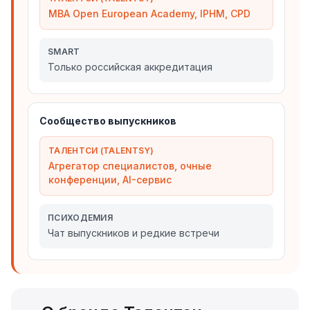
MBA Open European Academy, IPHM, CPD
SMART
Только российская аккредитация
Сообщество выпускников
ТАЛЕНТСИ (TALENTSY)
Агрегатор специалистов, очные
конференции, AI-сервис
ПСИХОДЕМИЯ
Чат выпускников и редкие встречи