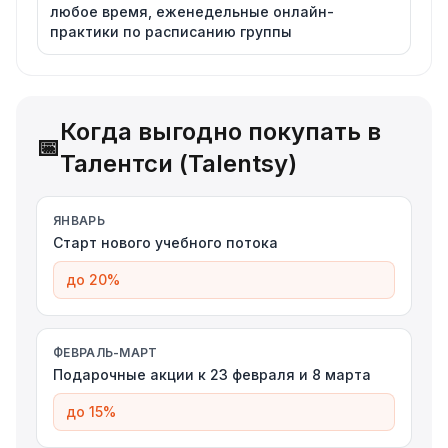
любое время, еженедельные онлайн-
практики по расписанию группы
Когда выгодно покупать в
📅
Талентси (Talentsy)
ЯНВАРЬ
Старт нового учебного потока
до 20%
ФЕВРАЛЬ-МАРТ
Подарочные акции к 23 февраля и 8 марта
до 15%