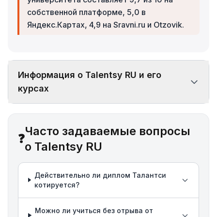
собственной платформе, 5,0 в
Яндекс.Картах, 4,9 на Sravni.ru и Otzovik.
Информация о Talentsy RU и его
курсах
Часто задаваемые вопросы
❓
о Talentsy RU
Действительно ли диплом Талантси
котируется?
Можно ли учиться без отрыва от