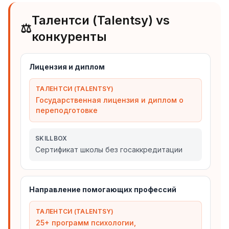
Талентси (Talentsy) vs
⚖️
конкуренты
Лицензия и диплом
ТАЛЕНТСИ (TALENTSY)
Государственная лицензия и диплом о
переподготовке
SKILLBOX
Сертификат школы без госаккредитации
Направление помогающих профессий
ТАЛЕНТСИ (TALENTSY)
25+ программ психологии,