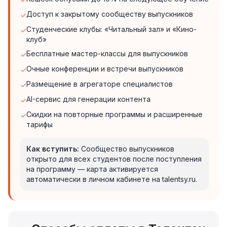
Доступ к закрытому сообществу выпускников
✓
Студенческие клубы: «Читальный зал» и «Кино-
✓
клуб»
Бесплатные мастер-классы для выпускников
✓
Очные конференции и встречи выпускников
✓
Размещение в агрегаторе специалистов
✓
AI-сервис для генерации контента
✓
Скидки на повторные программы и расширенные
✓
тарифы
Как вступить:
Сообщество выпускников
открыто для всех студентов после поступления
на программу — карта активируется
автоматически в личном кабинете на talentsy.ru.