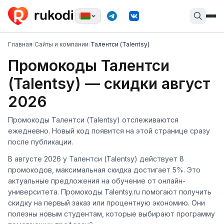
Главная
/
Сайты и компании
/
Талентси (Talentsy)
Промокоды Талентси
(Talentsy) — скидки август
2026
Промокоды Талентси (Talentsy) отслеживаются
ежедневно. Новый код появится на этой странице сразу
после публикации.
В августе 2026 у Талентси (Talentsy) действует 8
промокодов, максимальная скидка достигает 5%. Это
актуальные предложения на обучение от онлайн-
университета. Промокоды Talentsy.ru помогают получить
скидку на первый заказ или процентную экономию. Они
полезны новым студентам, которые выбирают программу