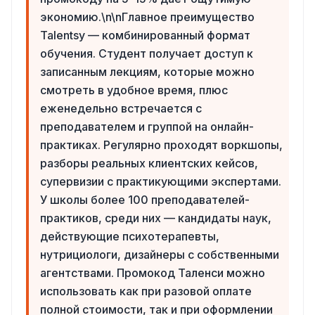
экономию.\n\nГлавное преимущество
Talentsy — комбинированный формат
обучения. Студент получает доступ к
записанным лекциям, которые можно
смотреть в удобное время, плюс
еженедельно встречается с
преподавателем и группой на онлайн-
практиках. Регулярно проходят воркшопы,
разборы реальных клиентских кейсов,
супервизии с практикующими экспертами.
У школы более 100 преподавателей-
практиков, среди них — кандидаты наук,
действующие психотерапевты,
нутрициологи, дизайнеры с собственными
агентствами. Промокод Таленси можно
использовать как при разовой оплате
полной стоимости, так и при оформлении