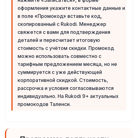
оформления укажите контактные данные и
в поле «Промокод» вставьте код,
скопированный с Rukodi. Менеджер
свяжется с вами для подтверждения
деталей и пересчитает итоговую
стоимость с учётом скидки. Промокод
можно использовать совместно с
тарифным предложением месяца, но не
суммируется с уже действующей
корпоративной скидкой. Стоимость,
рассрочка и условия согласовываются
индивидуально. На Rukodi 9+ актуальных
промокодов Таленси.