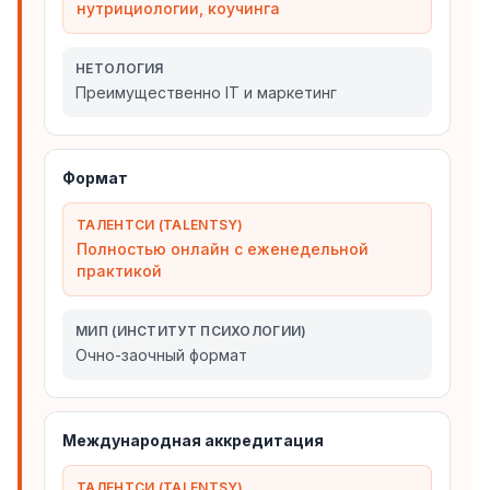
нутрициологии, коучинга
НЕТОЛОГИЯ
Преимущественно IT и маркетинг
Формат
ТАЛЕНТСИ (TALENTSY)
Полностью онлайн с еженедельной
практикой
МИП (ИНСТИТУТ ПСИХОЛОГИИ)
Очно-заочный формат
Международная аккредитация
ТАЛЕНТСИ (TALENTSY)