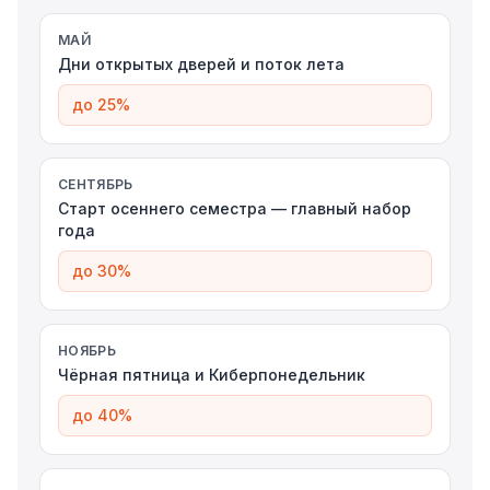
МАЙ
Дни открытых дверей и поток лета
до 25%
СЕНТЯБРЬ
Старт осеннего семестра — главный набор
года
до 30%
НОЯБРЬ
Чёрная пятница и Киберпонедельник
до 40%