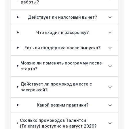
работы?
Действует ли налоговый вычет?
Что входит в рассрочку?
Есть ли поддержка после выпуска?
Можно ли поменять программу после
старта?
Действует ли промокод вместе с
рассрочкой?
Какой режим практики?
Сколько промокодов Талентси
(Talentsy) доступно на август 2026?