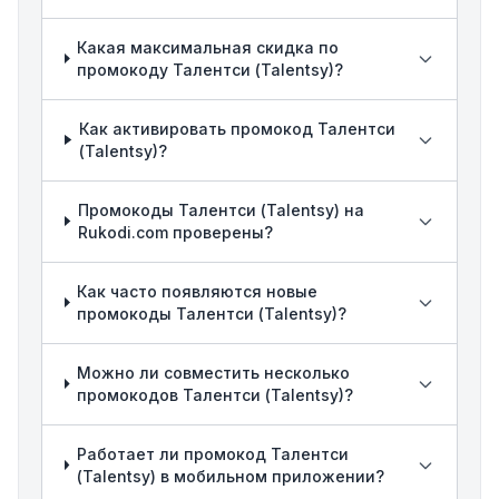
Какая максимальная скидка по
промокоду Талентси (Talentsy)?
Как активировать промокод Талентси
(Talentsy)?
Промокоды Талентси (Talentsy) на
Rukodi.com проверены?
Как часто появляются новые
промокоды Талентси (Talentsy)?
Можно ли совместить несколько
промокодов Талентси (Talentsy)?
Работает ли промокод Талентси
(Talentsy) в мобильном приложении?