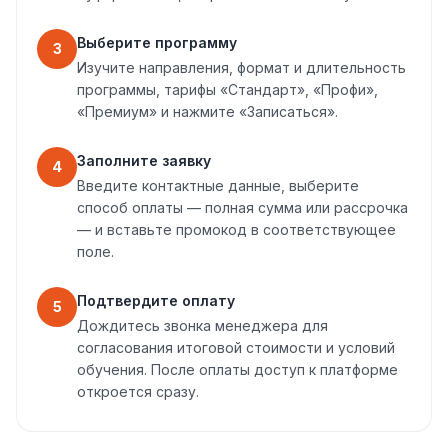
Выберите программу
3
Изучите направления, формат и длительность
программы, тарифы «Стандарт», «Профи»,
«Премиум» и нажмите «Записаться».
Заполните заявку
4
Введите контактные данные, выберите
способ оплаты — полная сумма или рассрочка
— и вставьте промокод в соответствующее
поле.
Подтвердите оплату
5
Дождитесь звонка менеджера для
согласования итоговой стоимости и условий
обучения. После оплаты доступ к платформе
откроется сразу.