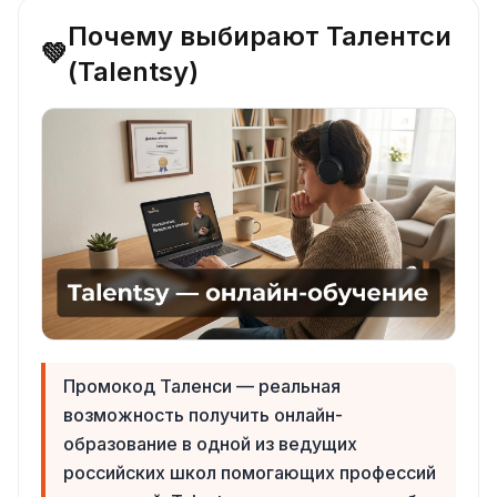
Почему выбирают Талентси
💚
(Talentsy)
Промокод Таленси — реальная
возможность получить онлайн-
образование в одной из ведущих
российских школ помогающих профессий