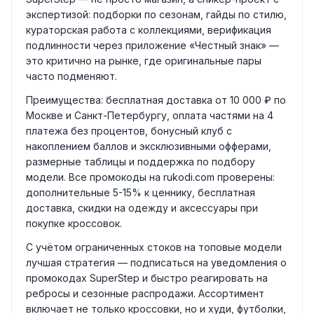
экспертизой: подборки по сезонам, гайды по стилю,
кураторская работа с коллекциями, верификация
подлинности через приложение «Честный знак» —
это критично на рынке, где оригинальные пары
часто подменяют.
Преимущества: бесплатная доставка от 10 000 ₽ по
Москве и Санкт-Петербургу, оплата частями на 4
платежа без процентов, бонусный клуб с
накоплением баллов и эксклюзивными офферами,
размерные таблицы и поддержка по подбору
модели. Все промокоды на rukodi.com проверены:
дополнительные 5-15% к ценнику, бесплатная
доставка, скидки на одежду и аксессуары при
покупке кроссовок.
С учётом ограниченных стоков на топовые модели
лучшая стратегия — подписаться на уведомления о
промокодах SuperStep и быстро реагировать на
ребросы и сезонные распродажи. Ассортимент
включает не только кроссовки, но и худи, футболки,