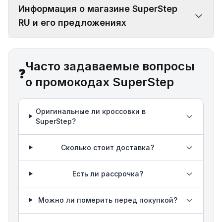
Информация о магазине SuperStep
RU и его предложениях
Часто задаваемые вопросы
❓
о промокодах SuperStep
Оригинальные ли кроссовки в
SuperStep?
Сколько стоит доставка?
Есть ли рассрочка?
Можно ли померить перед покупкой?