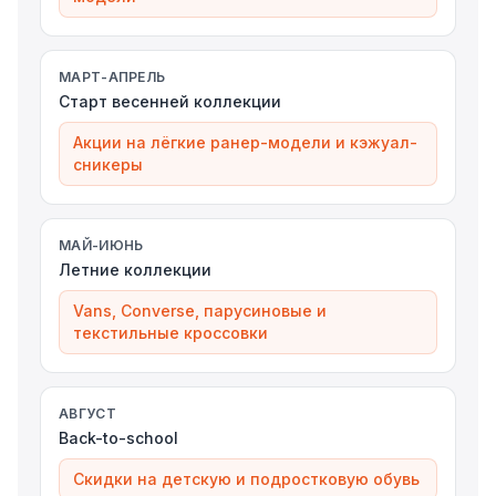
МАРТ-АПРЕЛЬ
Старт весенней коллекции
Акции на лёгкие ранер-модели и кэжуал-
сникеры
МАЙ-ИЮНЬ
Летние коллекции
Vans, Converse, парусиновые и
текстильные кроссовки
АВГУСТ
Back-to-school
Скидки на детскую и подростковую обувь