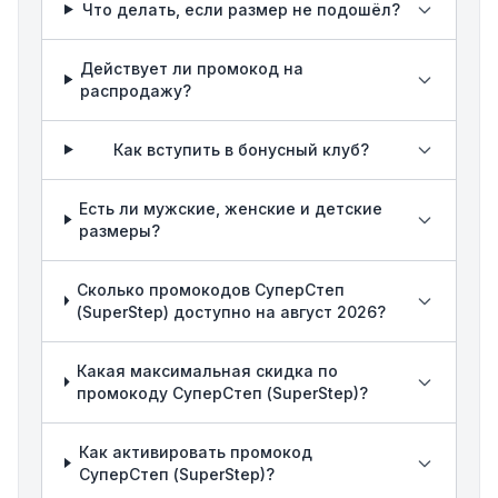
Что делать, если размер не подошёл?
Действует ли промокод на
распродажу?
Как вступить в бонусный клуб?
Есть ли мужские, женские и детские
размеры?
Сколько промокодов СуперСтеп
(SuperStep) доступно на август 2026?
Какая максимальная скидка по
промокоду СуперСтеп (SuperStep)?
Как активировать промокод
СуперСтеп (SuperStep)?