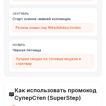
СЕНТЯБРЬ
Старт осенне-зимней коллекции
Релизы новых пар Nike/Adidas/Jordan
НОЯБРЬ
Чёрная пятница
Лучшие скидки на топовые модели и
стритвир
Как использовать промокод
📖
СуперСтеп (SuperStep)