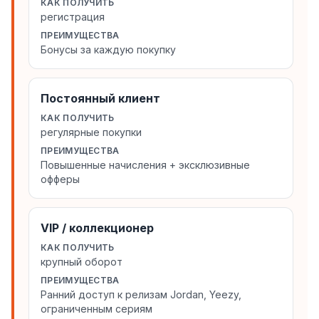
КАК ПОЛУЧИТЬ
регистрация
ПРЕИМУЩЕСТВА
Бонусы за каждую покупку
Постоянный клиент
КАК ПОЛУЧИТЬ
регулярные покупки
ПРЕИМУЩЕСТВА
Повышенные начисления + эксклюзивные
офферы
VIP / коллекционер
КАК ПОЛУЧИТЬ
крупный оборот
ПРЕИМУЩЕСТВА
Ранний доступ к релизам Jordan, Yeezy,
ограниченным сериям