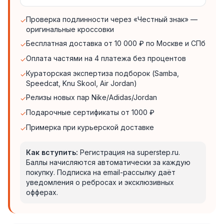
Проверка подлинности через «Честный знак» —
✓
оригинальные кроссовки
Бесплатная доставка от 10 000 ₽ по Москве и СПб
✓
Оплата частями на 4 платежа без процентов
✓
Кураторская экспертиза подборок (Samba,
✓
Speedcat, Knu Skool, Air Jordan)
Релизы новых пар Nike/Adidas/Jordan
✓
Подарочные сертификаты от 1000 ₽
✓
Примерка при курьерской доставке
✓
Как вступить:
Регистрация на superstep.ru.
Баллы начисляются автоматически за каждую
покупку. Подписка на email-рассылку даёт
уведомления о ребросах и эксклюзивных
офферах.