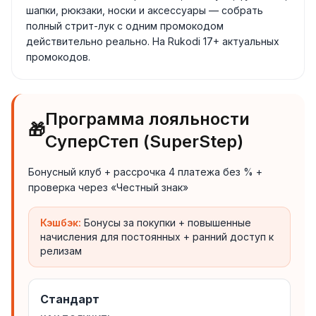
шапки, рюкзаки, носки и аксессуары — собрать
полный стрит-лук с одним промокодом
действительно реально. На Rukodi 17+ актуальных
промокодов.
Программа лояльности
🎁
СуперСтеп (SuperStep)
Бонусный клуб + рассрочка 4 платежа без % +
проверка через «Честный знак»
Кэшбэк:
Бонусы за покупки + повышенные
начисления для постоянных + ранний доступ к
релизам
Стандарт