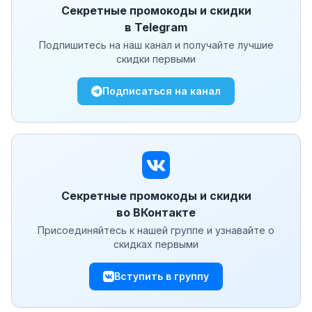
Секретные промокоды и скидки
в Telegram
Подпишитесь на наш канал и получайте лучшие
скидки первыми
Подписаться на канал
Секретные промокоды и скидки
во ВКонтакте
Присоединяйтесь к нашей группе и узнавайте о
скидках первыми
Вступить в группу