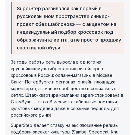
SuperStep развивался как первый в
русскоязычном пространстве сникер-
проект «без шаблонов» — с акцентом на
индивидуальный подбор кроссовок под
образ жизни клиента, а не просто продажу
спортивной обуви.
За годы работы сеть выросла в одного из
крупнейших мультибрендовых ритейлеров
кроссовок в России: офлайн-магазины в Москве,
Санкт-Петербурге и регионах, онлайн-площадка
superstep.ru, активное сообщество в социальных
сетях. Штаб-квартира компании зарегистрирована в
Стамбуле — это объясняет стабильные поставки
культовых моделей даже в сложные периоды для
российского рынка.
SuperStep делает ставку на эксклюзивные релизы,
подборки sneaker-культуры (Samba, Speedcat, Knu