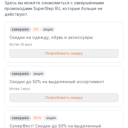
Здесь вы можете ознакомиться с завершёнными
промокодами SuperStep RU, которые больше не
действуют.
завершён
1%
акция
Скидки на одежду, обувь и аксессуары
Истёк
19 июл.
Попробовать скидку
завершён
акция
Скидки до 50% на выделенный ассортимент
Истёк
1 июл.
Попробовать скидку
завершён
50%
акция
СуперФест! Скидки до 50% на выделенный