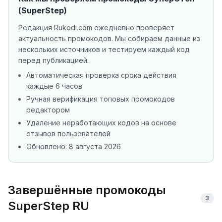
(SuperStep)
Редакция Rukodi.com ежедневно проверяет
актуальность промокодов. Мы собираем данные из
нескольких источников
и тестируем каждый код
перед публикацией.
Автоматическая проверка срока действия
каждые 6 часов
Ручная верификация топовых промокодов
редактором
Удаление неработающих кодов на основе
отзывов пользователей
Обновлено:
8 августа 2026
Завершённые промокоды
3
SuperStep RU