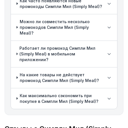
Как часто появляются новые
промокоды Симпли Мил (Simply Meal)?
Можно ли совместить несколько
промокодов Симпли Мил (Simply
Meal)?
Работает ли промокод Симпли Мил
(Simply Meal) в мобильном
приложении?
На какие товары не действует
промокод Симпли Мил (Simply Meal)?
Как максимально сэкономить при
покупке в Симпли Мил (Simply Meal)?