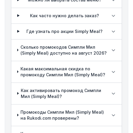
Как часто нужно делать заказ?
Где узнать про акции Simply Meal?
Сколько промокодов Симпли Мил
(Simply Meal) доступно на август 2026?
Какая максимальная скидка по
промокоду Симпли Мил (Simply Meal)?
Как активировать промокод Симпли
Мил (Simply Meal)?
Промокоды Симпли Мил (Simply Meal)
на Rukodi.com проверены?