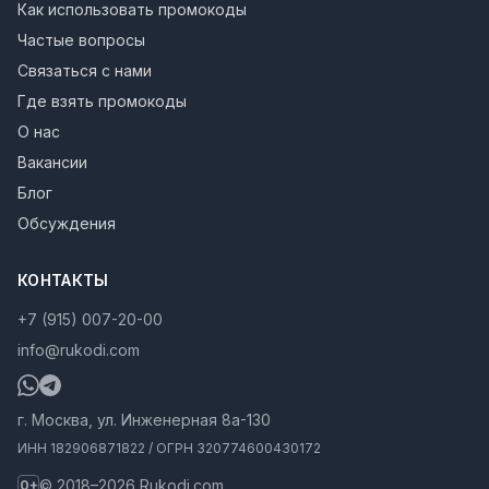
Как использовать промокоды
Частые вопросы
Связаться с нами
Где взять промокоды
О нас
Вакансии
Блог
Обсуждения
КОНТАКТЫ
+7 (915) 007-20-00
info@rukodi.com
г. Москва, ул. Инженерная 8а-130
ИНН 182906871822 / ОГРН 320774600430172
© 2018–2026 Rukodi.com
0+