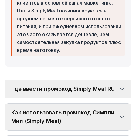
клиентов в основной канал маркетинга.
Цены SimplyMeal позиционируются в
среднем сегменте сервисов готового
питания, и при ежедневном использовании
это часто оказывается дешевле, чем
самостоятельная закупка продуктов плюс
время на готовку.
Где ввести промокод Simply Meal RU
Как использовать промокод Симпли
Мил (Simply Meal)