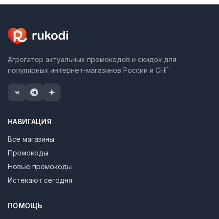
Агрегатор актуальных промокодов и скидок для
популярных интернет-магазинов России и СНГ.
НАВИГАЦИЯ
Все магазины
Промокоды
Новые промокоды
Истекают сегодня
ПОМОЩЬ