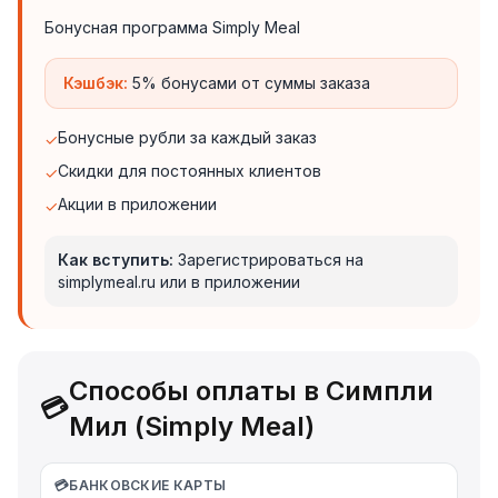
Бонусная программа Simply Meal
Кэшбэк:
5% бонусами от суммы заказа
Бонусные рубли за каждый заказ
✓
Скидки для постоянных клиентов
✓
Акции в приложении
✓
Как вступить:
Зарегистрироваться на
simplymeal.ru или в приложении
Способы оплаты в Симпли
💳
Мил (Simply Meal)
💳
БАНКОВСКИЕ КАРТЫ