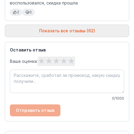
воспользовался, скидка прошла
2
0
Показать все отзывы (62)
Оставить отзыв
★
★
★
★
★
Ваша оценка:
0
/1000
Отправить отзыв