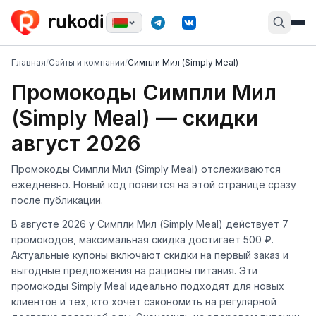
Главная
/
Сайты и компании
/
Симпли Мил (Simply Meal)
Промокоды Симпли Мил
(Simply Meal) — скидки
август 2026
Промокоды Симпли Мил (Simply Meal) отслеживаются
ежедневно. Новый код появится на этой странице сразу
после публикации.
В августе 2026 у Симпли Мил (Simply Meal) действует 7
промокодов, максимальная скидка достигает 500 ₽.
Актуальные купоны включают скидки на первый заказ и
выгодные предложения на рационы питания. Эти
промокоды Simply Meal идеально подходят для новых
клиентов и тех, кто хочет сэкономить на регулярной