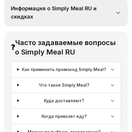
Информация о Simply Meal RU и
скидках
Часто задаваемые вопросы
❓
о Simply Meal RU
Как применить промокод Simply Meal?
Что такое Simply Meal?
Куда доставляют?
Когда привозят еду?
Можно ли выбрать состав меню?