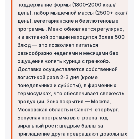
поддержание формы (1800-2000 ккал/
день), набор мышечной массы (2500+ ккал/
день), вегетарианские и безглютеновые
программы. Меню обновляется регулярно,
и в активной ротации находится более 500
блюд — это позволяет питаться
разнообразно неделями и месяцами без
ощущения «опять курица с гречкой».
Доставка осуществляется собственной
логистикой раз в 2-3 дня (кроме
понедельника и субботы), в фирменных
термосумках, что обеспечивает свежесть
продукции. Зона покрытия — Москва,
Московская область и Санкт-Петербург.
Бонусная программа выстроена под
виральный рост: щедрые баллы за
приглашение друга превращают довольных