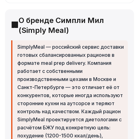
О бренде Симпли Мил
🏢
(Simply Meal)
SimplyMeal — российский сервис доставки
готовых сбалансированных рационов в
формате meal prep delivery. Компания
работает с собственными
производственными цехами в Москве и
Санкт-Петербурге — это отличает её от
конкурентов, которые иногда используют
сторонние кухни на аутсорсе и теряют
контроль над качеством. Каждый рацион
SimplyMeal проектируется диетологами с
расчётом БЖУ под конкретную цель:
похудение (1200-1500 ккал/день),