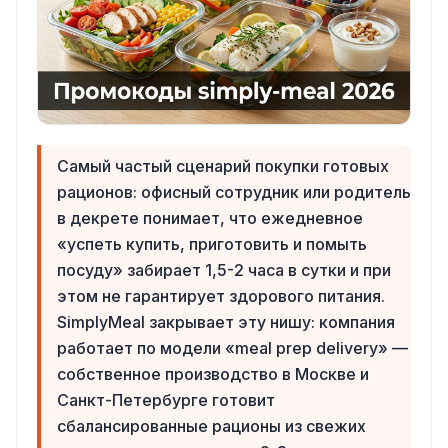
Самый частый сценарий покупки готовых
рационов: офисный сотрудник или родитель
в декрете понимает, что ежедневное
«успеть купить, приготовить и помыть
посуду» забирает 1,5-2 часа в сутки и при
этом не гарантирует здорового питания.
SimplyMeal закрывает эту нишу: компания
работает по модели «meal prep delivery» —
собственное производство в Москве и
Санкт-Петербурге готовит
сбалансированные рационы из свежих