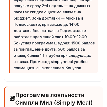
покупке сразу 2-4 недель — на длинных
пакетах скидка ощутимо влияет на
бюджет. Зона доставки — Москва и
Подмосковье, при заказе до 14:00
доставка бесплатная, в Подмосковье
работает временной слот 10:00-12:00.
Бонусная программа щедрая: 1500 баллов
за приглашение друга, 500 баллов за
отзыв, баллы 1:1 = рубли при следующих
заказах. Промокод simply-meal удобно
совмещать с накоплением бонусов.
Программа лояльности
🎁
Симпли Мил (Simply Meal)