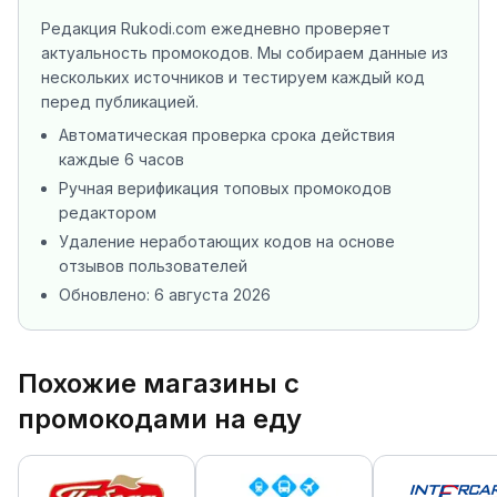
Редакция Rukodi.com ежедневно проверяет
актуальность промокодов. Мы собираем данные из
нескольких источников
и тестируем каждый код
перед публикацией.
Автоматическая проверка срока действия
каждые 6 часов
Ручная верификация топовых промокодов
редактором
Удаление неработающих кодов на основе
отзывов пользователей
Обновлено:
6 августа 2026
Похожие магазины с
промокодами на еду