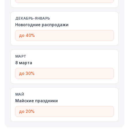
ДЕКАБРЬ-ЯНВАРЬ
Новогодние распродажи
до 40%
МАРТ
8 марта
до 30%
МАЙ
Майские праздники
до 20%