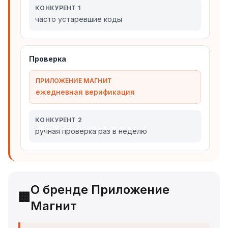
КОНКУРЕНТ 1
часто устаревшие коды
Проверка
ПРИЛОЖЕНИЕ МАГНИТ
ежедневная верификация
КОНКУРЕНТ 2
ручная проверка раз в неделю
О бренде Приложение
🏢
Магнит