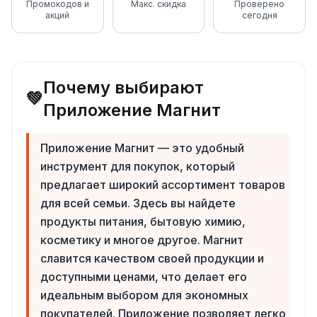
Промокодов и
Макс. скидка
Проверено
акций
сегодня
Почему выбирают
💚
Приложение Магнит
Приложение Магнит — это удобный
инструмент для покупок, который
предлагает широкий ассортимент товаров
для всей семьи. Здесь вы найдете
продукты питания, бытовую химию,
косметику и многое другое. Магнит
славится качеством своей продукции и
доступными ценами, что делает его
идеальным выбором для экономных
покупателей. Приложение позволяет легко