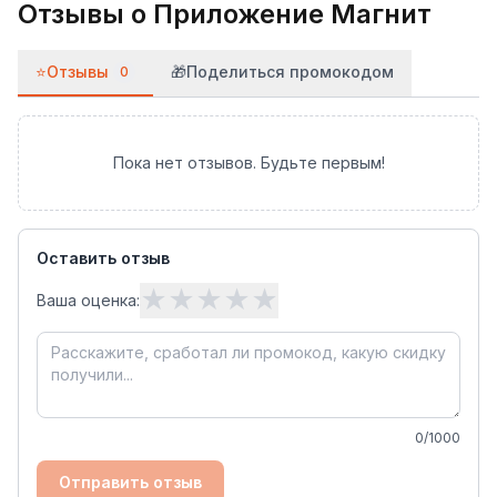
Отзывы о
Приложение Магнит
⭐
Отзывы
🎁
Поделиться промокодом
0
Пока нет отзывов. Будьте первым!
Оставить отзыв
★
★
★
★
★
Ваша оценка:
0
/1000
Отправить отзыв