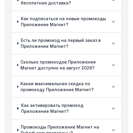
бесплатная доставка?
Как подписаться на новые промокоды
Приложение Магнит?
Есть ли промокод на первый заказ в
Приложение Магнит?
Сколько промокодов Приложение
Магнит доступно на август 2026?
Какая максимальная скидка по
промокоду Приложение Магнит?
Как активировать промокод
Приложение Магнит?
Промокоды Приложение Магнит на
Rukodi.com проверены?