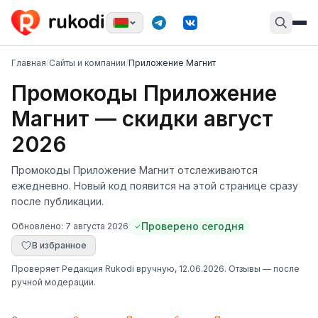
Главная
/
Сайты и компании
/
Приложение Магнит
Промокоды Приложение
Магнит — скидки август
2026
Промокоды Приложение Магнит отслеживаются
ежедневно. Новый код появится на этой странице сразу
после публикации.
Проверено сегодня
Обновлено:
7 августа 2026
В избранное
Проверяет
Редакция Rukodi
вручную
, 12.06.2026
. Отзывы — после
ручной модерации.