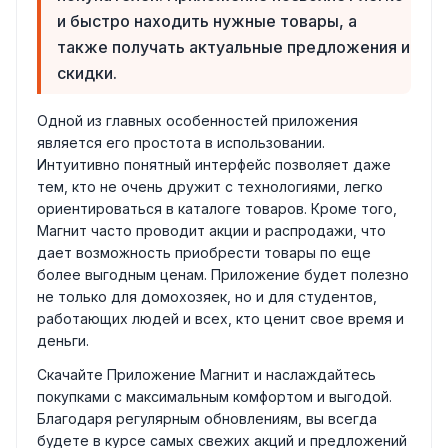
и быстро находить нужные товары, а
также получать актуальные предложения и
скидки.
Одной из главных особенностей приложения
является его простота в использовании.
Интуитивно понятный интерфейс позволяет даже
тем, кто не очень дружит с технологиями, легко
ориентироваться в каталоге товаров. Кроме того,
Магнит часто проводит акции и распродажи, что
дает возможность приобрести товары по еще
более выгодным ценам. Приложение будет полезно
не только для домохозяек, но и для студентов,
работающих людей и всех, кто ценит свое время и
деньги.
Скачайте Приложение Магнит и наслаждайтесь
покупками с максимальным комфортом и выгодой.
Благодаря регулярным обновлениям, вы всегда
будете в курсе самых свежих акций и предложений