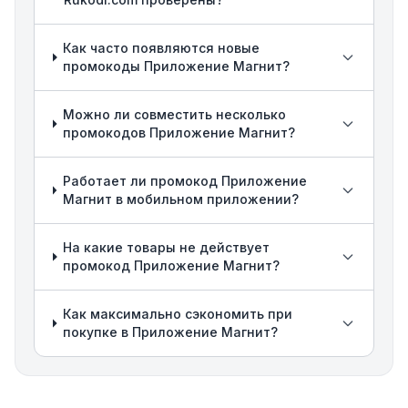
Как часто появляются новые
промокоды Приложение Магнит?
Можно ли совместить несколько
промокодов Приложение Магнит?
Работает ли промокод Приложение
Магнит в мобильном приложении?
На какие товары не действует
промокод Приложение Магнит?
Как максимально сэкономить при
покупке в Приложение Магнит?