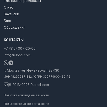
Где взять промокоды
О нас
Вакансии
Блог
Обсуждения
КОНТАКТЫ
+7 (915) 007-20-00
info@rukodi.com
г. Москва, ул. Инженерная 8а-130
ИНН 182906871822 / ОГРН 320774600430172
© 2018–2026 Rukodi.com
0+
Политика конфиденциальности
Пользовательское соглашение