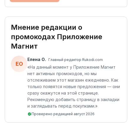
Мнение редакции о
промокодах
Приложение
Магнит
Елена О.
Главный редактор Rukodi.com
ЕО
«
На данный момент у Приложение Магнит
нет активных промокодов, но мы
отслеживаем этот магазин ежедневно. Как
только появятся новые предложения — они
сразу окажутся на этой странице.
Рекомендую добавить страницу в закладки
и заглядывать перед покупками.
»
Проверено редакцией
август 2026