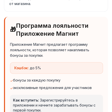
от магазина.
Программа лояльности
🎁
Приложение Магнит
Приложение Магнит предлагает программу
лояльности, которая позволяет накапливать
бонусы за покупки.
Кэшбэк:
до 5%
бонусы за каждую покупку
✓
эксклюзивные предложения для участников
✓
Как вступить:
Зарегистрируйтесь в
приложении и начните зарабатывать бонусы с
первой покупки.