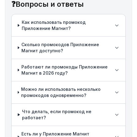
❓
Вопросы и ответы
Как использовать промокод
Приложение Магнит?
Сколько промокодов Приложение
Магнит доступно?
Работают ли промокоды Приложение
Магнит в 2026 году?
Можно ли использовать несколько
промокодов одновременно?
Что делать, если промокод не
работает?
Есть ли у Приложение Магнит