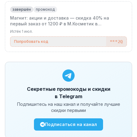
завершён
промокод
Магнит: акции и доставка — скидка 40% на
первый заказ от 1200 ₽ в М.Косметик в
Краснодаре!
Истёк
1 июл.
Попробовать код
***2Q
Секретные промокоды и скидки
в Telegram
Подпишитесь на наш канал и получайте лучшие
скидки первыми
Подписаться на канал