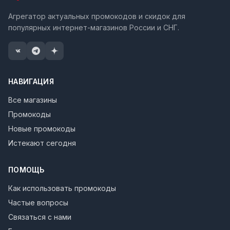
Агрегатор актуальных промокодов и скидок для
популярных интернет-магазинов России и СНГ.
НАВИГАЦИЯ
Все магазины
Промокоды
Новые промокоды
Истекают сегодня
ПОМОЩЬ
Как использовать промокоды
Частые вопросы
Связаться с нами