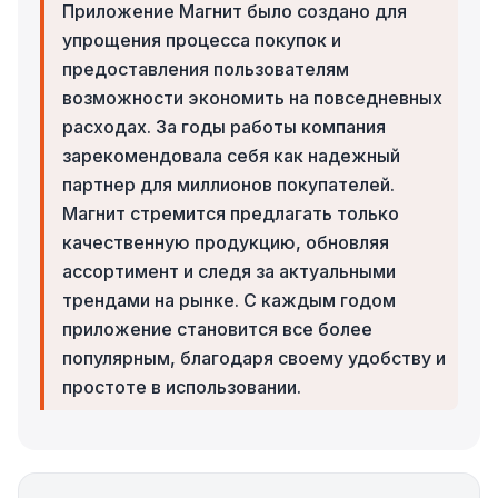
Приложение Магнит было создано для
упрощения процесса покупок и
предоставления пользователям
возможности экономить на повседневных
расходах. За годы работы компания
зарекомендовала себя как надежный
партнер для миллионов покупателей.
Магнит стремится предлагать только
качественную продукцию, обновляя
ассортимент и следя за актуальными
трендами на рынке. С каждым годом
приложение становится все более
популярным, благодаря своему удобству и
простоте в использовании.