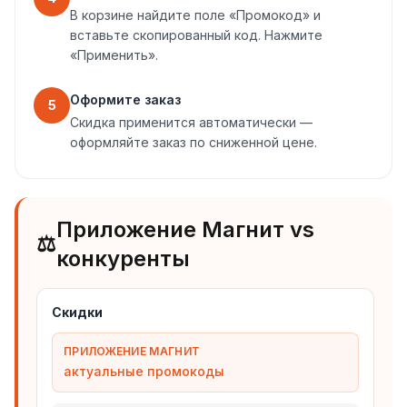
В корзине найдите поле «Промокод» и
вставьте скопированный код. Нажмите
«Применить».
Оформите заказ
5
Скидка применится автоматически —
оформляйте заказ по сниженной цене.
Приложение Магнит vs
⚖️
конкуренты
Скидки
ПРИЛОЖЕНИЕ МАГНИТ
актуальные промокоды