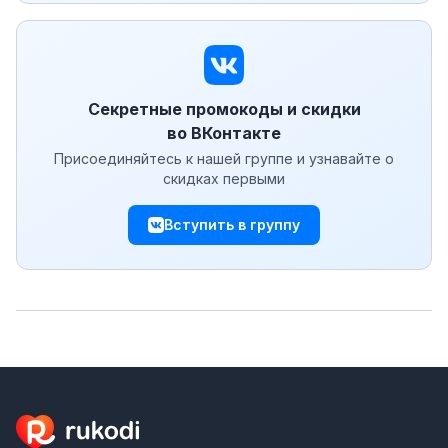
Секретные промокоды и скидки
во ВКонтакте
Присоединяйтесь к нашей группе и узнавайте о
скидках первыми
Вступить в группу