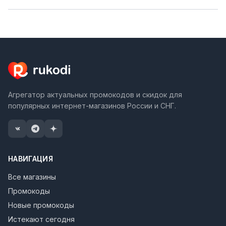
Агрегатор актуальных промокодов и скидок для
популярных интернет-магазинов России и СНГ.
НАВИГАЦИЯ
Все магазины
Промокоды
Новые промокоды
Истекают сегодня