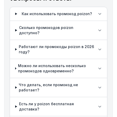
Как использовать промокод poizon?
Сколько промокодов poizon
доступно?
Работают ли промокоды poizon в 2026
году?
Можно ли использовать несколько
промокодов одновременно?
Что делать, если промокод не
работает?
Есть ли у poizon бесплатная
доставка?