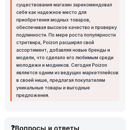
существования магазин зарекомендовал
себя как надежное место для
приобретения модных товаров,
обеспечивая высокое качество и проверку
подлинности. По мере роста популярности
стритвира, Poizon расширял свой
ассортимент, добавляя новые бренды и
модели, что сделало его любимым среди
молодежи и модников. Сегодня Poizon
является одним из ведущих маркетплейсов
в своей нише, предлагая покупателям
уникальные товары и выгодные
предложения.
❓
Вопросы и ответы