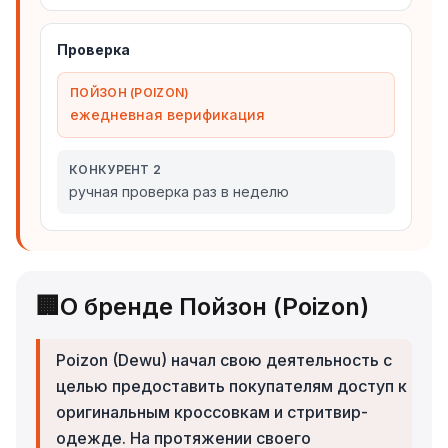
Проверка
ПОЙЗОН (POIZON)
ежедневная верификация
КОНКУРЕНТ 2
ручная проверка раз в неделю
🏢
О бренде Пойзон (Poizon)
Poizon (Dewu) начал свою деятельность с
целью предоставить покупателям доступ к
оригинальным кроссовкам и стритвир-
одежде. На протяжении своего