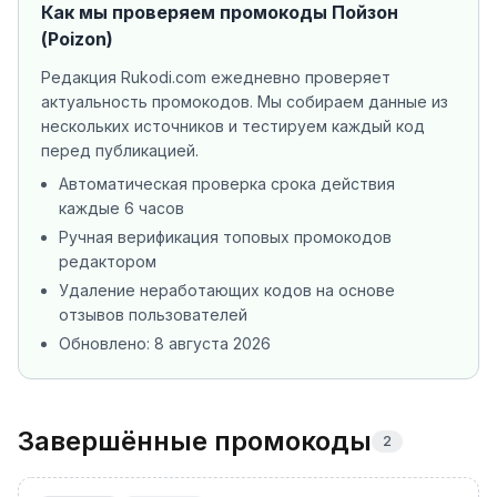
Как мы проверяем промокоды
Пойзон
(Poizon)
Редакция Rukodi.com ежедневно проверяет
актуальность промокодов. Мы собираем данные из
нескольких источников
и тестируем каждый код
перед публикацией.
Автоматическая проверка срока действия
каждые 6 часов
Ручная верификация топовых промокодов
редактором
Удаление неработающих кодов на основе
отзывов пользователей
Обновлено:
8 августа 2026
Завершённые промокоды
2