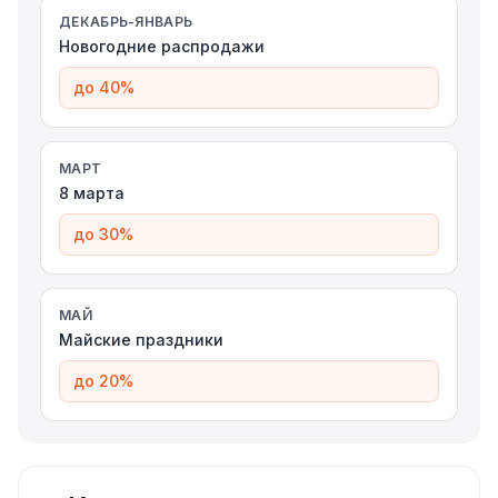
ДЕКАБРЬ-ЯНВАРЬ
Новогодние распродажи
до 40%
МАРТ
8 марта
до 30%
МАЙ
Майские праздники
до 20%