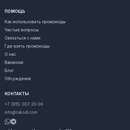
ПОМОЩЬ
Как использовать промокоды
Частые вопросы
Связаться с нами
Где взять промокоды
О нас
Вакансии
Блог
Обсуждения
КОНТАКТЫ
+7 (915) 007-20-00
info@rukodi.com