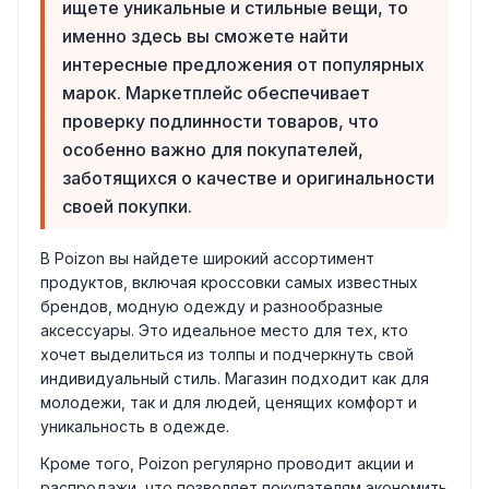
ищете уникальные и стильные вещи, то
именно здесь вы сможете найти
интересные предложения от популярных
марок. Маркетплейс обеспечивает
проверку подлинности товаров, что
особенно важно для покупателей,
заботящихся о качестве и оригинальности
своей покупки.
В Poizon вы найдете широкий ассортимент
продуктов, включая кроссовки самых известных
брендов, модную одежду и разнообразные
аксессуары. Это идеальное место для тех, кто
хочет выделиться из толпы и подчеркнуть свой
индивидуальный стиль. Магазин подходит как для
молодежи, так и для людей, ценящих комфорт и
уникальность в одежде.
Кроме того, Poizon регулярно проводит акции и
распродажи, что позволяет покупателям экономить