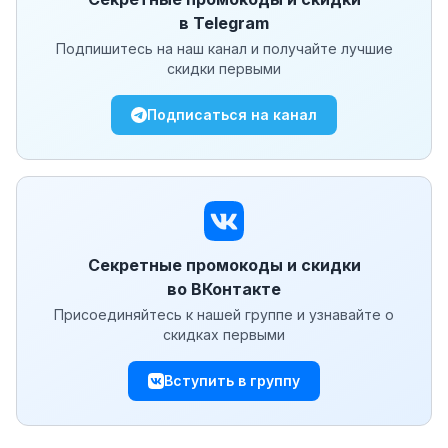
в Telegram
Подпишитесь на наш канал и получайте лучшие
скидки первыми
Подписаться на канал
Секретные промокоды и скидки
во ВКонтакте
Присоединяйтесь к нашей группе и узнавайте о
скидках первыми
Вступить в группу