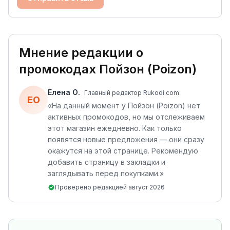
Мнение редакции о
промокодах
Пойзон (Poizon)
Елена О.
Главный редактор Rukodi.com
ЕО
«
На данный момент у Пойзон (Poizon) нет
активных промокодов, но мы отслеживаем
этот магазин ежедневно. Как только
появятся новые предложения — они сразу
окажутся на этой странице. Рекомендую
добавить страницу в закладки и
заглядывать перед покупками.
»
Проверено редакцией
август 2026