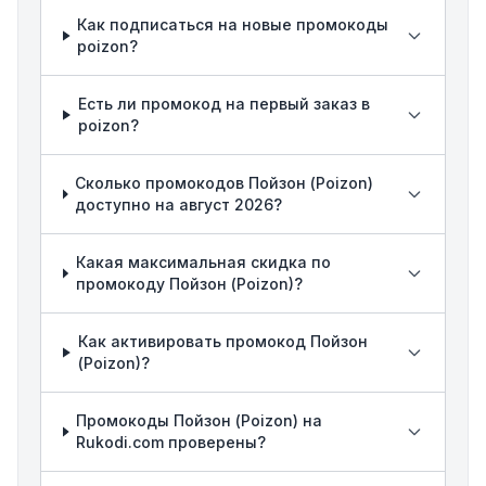
Как подписаться на новые промокоды
poizon?
Есть ли промокод на первый заказ в
poizon?
Сколько промокодов Пойзон (Poizon)
доступно на август 2026?
Какая максимальная скидка по
промокоду Пойзон (Poizon)?
Как активировать промокод Пойзон
(Poizon)?
Промокоды Пойзон (Poizon) на
Rukodi.com проверены?