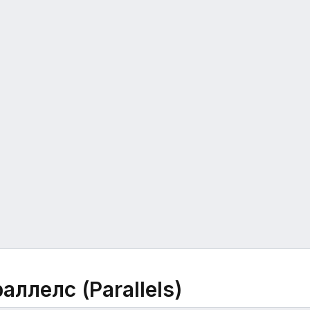
аллелс (Parallels)