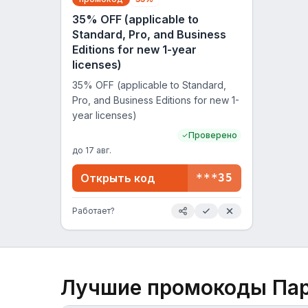
35% OFF (applicable to
Standard, Pro, and Business
Editions for new 1-year
licenses)
35% OFF (applicable to Standard,
Pro, and Business Editions for new 1-
year licenses)
Проверено
до
17 авг.
Открыть код
***35
Работает?
Лучшие промокоды
Пар