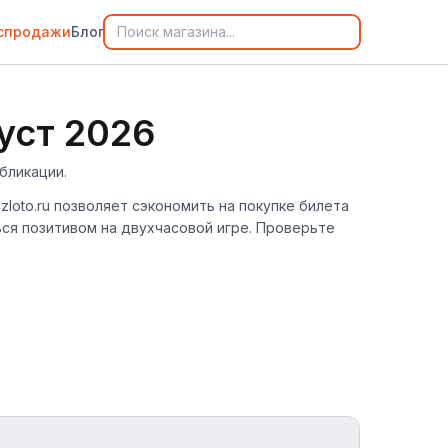
спродажи
Блог
уст 2026
бликации.
zloto.ru позволяет сэкономить на покупке билета
ся позитивом на двухчасовой игре. Проверьте