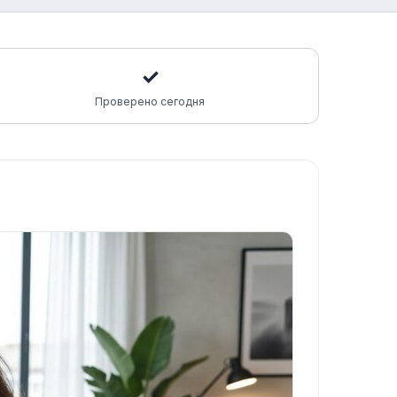
✓
Проверено сегодня