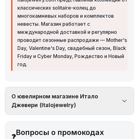
классических solitaire-колец до
многокамневых наборов и комплектов
невесты. Магазин работает с
международной доставкой и регулярно
проводит сезонные распродажи — Mother's
Day, Valentine's Day, свадебный сезон, Black
Friday и Cyber Monday, Рождество и Новый
год.
О ювелирном магазине Итало
Джевери (Italojewelry)
Вопросы о промокодах
❓