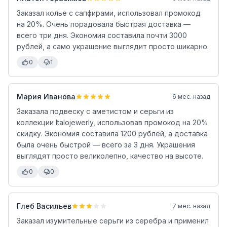
Заказал колье с сапфирами, использовал промокод
на 20%. Очень порадовала быстрая доставка —
всего три дня. Экономия составила почти 3000
рублей, а само украшение выглядит просто шикарно.
0
1
Мария Иванова
6 мес. назад
Заказала подвеску с аметистом и серьги из
коллекции Italojewerly, использовав промокод на 20%
скидку. Экономия составила 1200 рублей, а доставка
была очень быстрой — всего за 3 дня. Украшения
выглядят просто великолепно, качество на высоте.
0
0
Глеб Васильев
7 мес. назад
Заказал изумительные серьги из серебра и применил