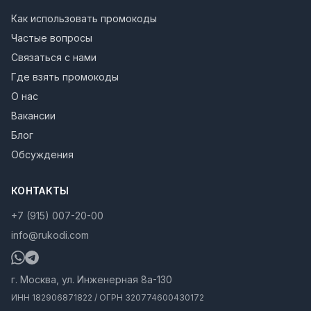
Как использовать промокоды
Частые вопросы
Связаться с нами
Где взять промокоды
О нас
Вакансии
Блог
Обсуждения
КОНТАКТЫ
+7 (915) 007-20-00
info@rukodi.com
г. Москва, ул. Инженерная 8а-130
ИНН 182906871822 / ОГРН 320774600430172