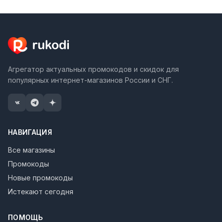
Агрегатор актуальных промокодов и скидок для
популярных интернет-магазинов России и СНГ.
НАВИГАЦИЯ
Все магазины
Промокоды
Новые промокоды
Истекают сегодня
ПОМОЩЬ