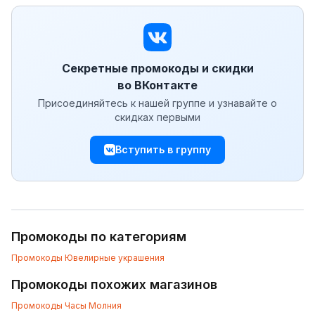
Секретные промокоды и скидки
во ВКонтакте
Присоединяйтесь к нашей группе и узнавайте о
скидках первыми
Вступить в группу
Промокоды по категориям
Промокоды
Ювелирные украшения
Промокоды похожих магазинов
Промокоды
Часы Молния