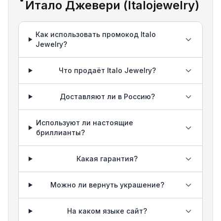
Итало Джевери (Italojewelry)
Как использовать промокод Italo
Jewelry?
Что продаёт Italo Jewelry?
Доставляют ли в Россию?
Используют ли настоящие
бриллианты?
Какая гарантия?
Можно ли вернуть украшение?
На каком языке сайт?