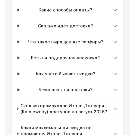
Какие способы оплаты?
Сколько идёт доставка?
Что такое выращенные сапфиры?
Есть ли подарочная упаковка?
Как часто бывают скидки?
Безопасны ли платежи?
Сколько промокодов Итало Джевери
(Italojewelry) доступно на август 2026?
Какая максимальная скидка по
промокоду Итало Джевери