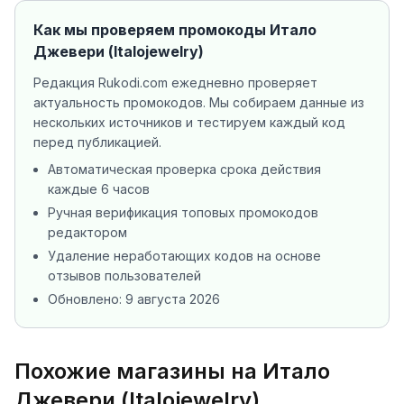
Как мы проверяем промокоды
Итало
Джевери (Italojewelry)
Редакция Rukodi.com ежедневно проверяет
актуальность промокодов. Мы собираем данные из
нескольких источников
и тестируем каждый код
перед публикацией.
Автоматическая проверка срока действия
каждые 6 часов
Ручная верификация топовых промокодов
редактором
Удаление неработающих кодов на основе
отзывов пользователей
Обновлено:
9 августа 2026
Похожие магазины на Итало
Джевери (Italojewelry)