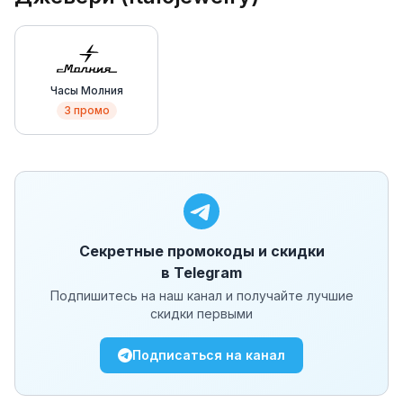
Часы Молния
3
промо
Секретные промокоды и скидки
в Telegram
Подпишитесь на наш канал и получайте лучшие
скидки первыми
Подписаться на канал