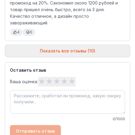
промокод на 20%. Сэкономил около 1200 рублей и
товар пришел очень быстро, всего за 3 дня.
Качество отличное, а дизайн просто
завораживающий.
4
0
Показать все отзывы (10)
Оставить отзыв
★
★
★
★
★
Ваша оценка:
0
/1000
Отправить отзыв