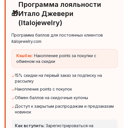
Программа лояльности
🎁
Итало Джевери
(Italojewelry)
Программа баллов для постоянных клиентов
italojewelry.com
Кэшбэк:
Накопление points за покупки с
обменом на скидки
15% скидки на первый заказ за подписку на
✓
рассылку
Накопление points с покупок
✓
Обмен баллов на скидочные купоны
✓
Доступ к закрытым распродажам и предзаказам
✓
новинок
Как вступить:
Зарегистрироваться на