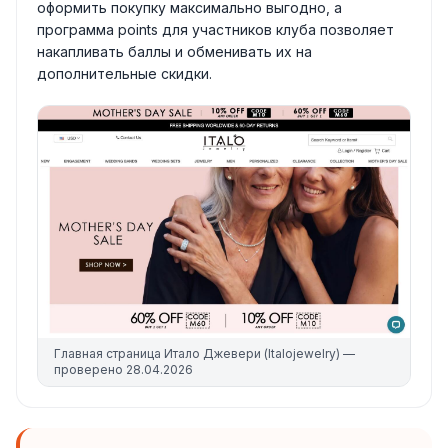
оформить покупку максимально выгодно, а
программа points для участников клуба позволяет
накапливать баллы и обменивать их на
дополнительные скидки.
Главная страница
Итало Джевери (Italojewelry)
—
проверено
28.04.2026