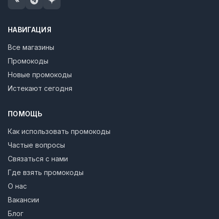
НАВИГАЦИЯ
Все магазины
Промокоды
Новые промокоды
Истекают сегодня
ПОМОЩЬ
Как использовать промокоды
Частые вопросы
Связаться с нами
Где взять промокоды
О нас
Вакансии
Блог