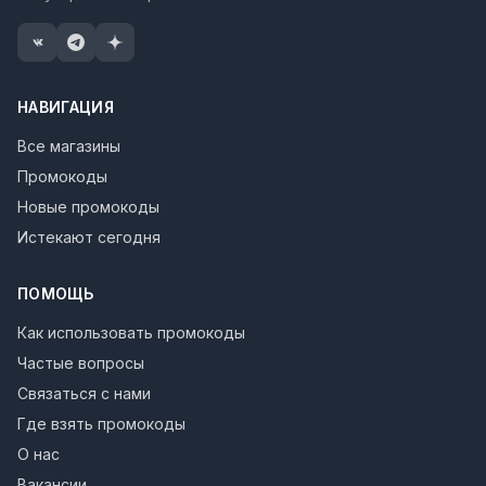
НАВИГАЦИЯ
Все магазины
Промокоды
Новые промокоды
Истекают сегодня
ПОМОЩЬ
Как использовать промокоды
Частые вопросы
Связаться с нами
Где взять промокоды
О нас
Вакансии